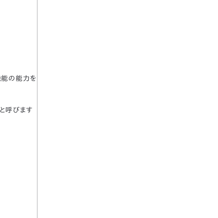
機能の能力を
」と呼びます