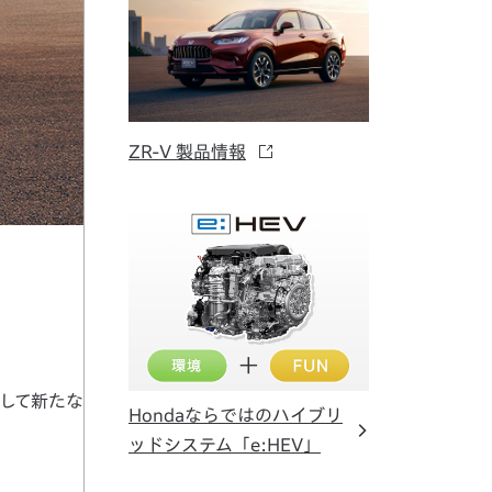
ZR-V 製品情報
放して新たな
Hondaならではのハイブリ
ッドシステム「e:HEV」