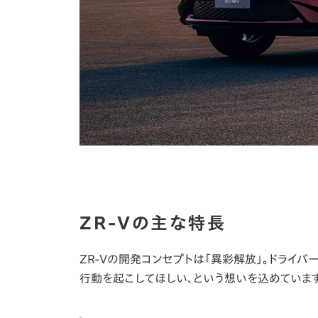
ZR-Vの主な特長
ZR-Vの開発コンセプトは「異彩解放」。ドライ
行動を起こしてほしい、という想いを込めています