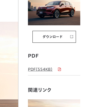
ダウンロード
PDF
PDF（554KB）
関連リンク