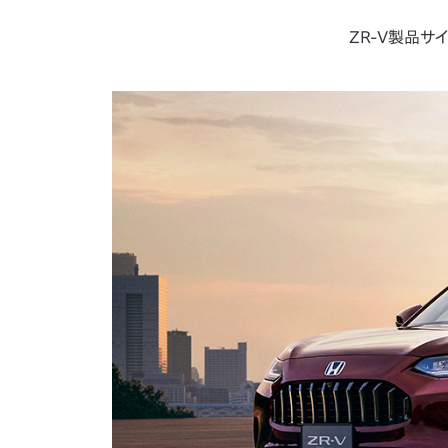
ZR-V製品サイ