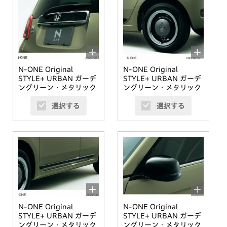
N-ONE Original
N-ONE Original
STYLE+ URBAN ガーデ
STYLE+ URBAN ガーデ
ングリーン・メタリック
ングリーン・メタリック
選択する
選択する
N-ONE Original
N-ONE Original
STYLE+ URBAN ガーデ
STYLE+ URBAN ガーデ
ングリーン・メタリック
ングリーン・メタリック