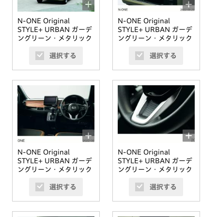
N-ONE Original
N-ONE Original
STYLE+ URBAN ガーデ
STYLE+ URBAN ガーデ
ングリーン・メタリック
ングリーン・メタリック
選択する
選択する
N-ONE Original
N-ONE Original
STYLE+ URBAN ガーデ
STYLE+ URBAN ガーデ
ングリーン・メタリック
ングリーン・メタリック
選択する
選択する