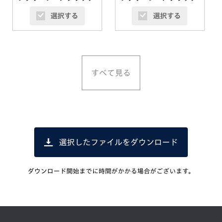
選択する
選択する
すべて見る
選択したファイルをダウンロード
ダウンロード開始までに時間がかかる場合がございます。