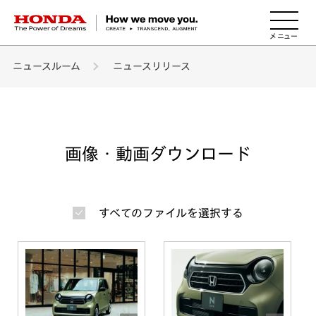
HONDA The Power of Dreams
ニュースルーム
ニュースリリース
画像・動画ダウンロード
すべてのファイルを選択する