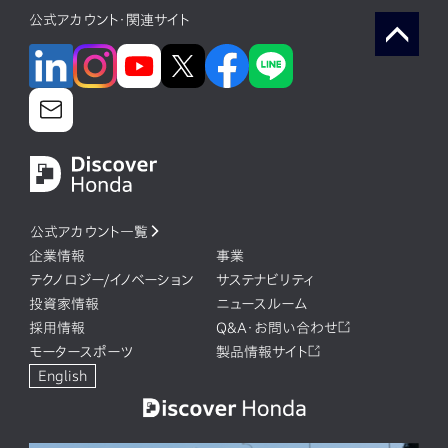
公式アカウント・関連サイト
公式アカウント一覧
企業情報
事業
テクノロジー/イノベーション
サステナビリティ
投資家情報
ニュースルーム
採用情報
Q&A・お問い合わせ
モータースポーツ
製品情報サイト
English