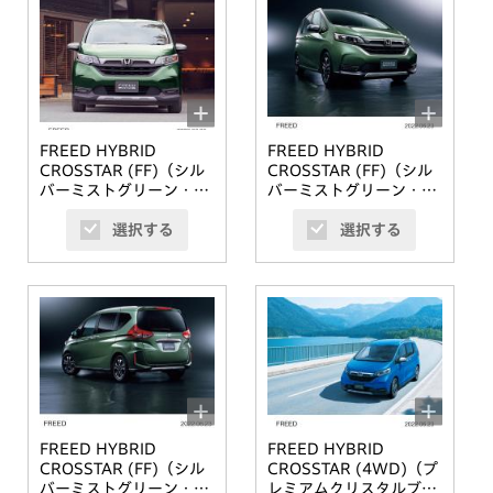
FREED HYBRID
FREED HYBRID
CROSSTAR (FF)（シル
CROSSTAR (FF)（シル
バーミストグリーン・メ
バーミストグリーン・メ
タリック）オプション装
タリック）オプション装
選択する
選択する
着車
着車
FREED HYBRID
FREED HYBRID
CROSSTAR (FF)（シル
CROSSTAR (4WD)（プ
バーミストグリーン・メ
レミアムクリスタルブル