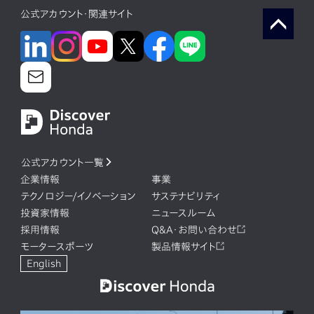
公式アカウント・関連サイト
公式アカウント一覧
企業情報
事業
テクノロジー/イノベーション
サステナビリティ
投資家情報
ニュースルーム
採用情報
Q&A・お問い合わせ
モータースポーツ
製品情報サイト
English