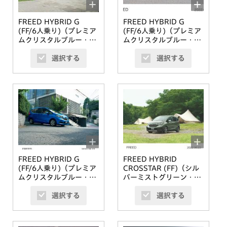
FREED HYBRID G
FREED HYBRID G
(FF/6人乗り)（プレミア
(FF/6人乗り)（プレミア
ムクリスタルブルー・メ
ムクリスタルブルー・メ
タリック）
タリック）
選択する
選択する
FREED HYBRID G
FREED HYBRID
(FF/6人乗り)（プレミア
CROSSTAR (FF)（シル
ムクリスタルブルー・メ
バーミストグリーン・メ
タリック）
タリック）
選択する
選択する