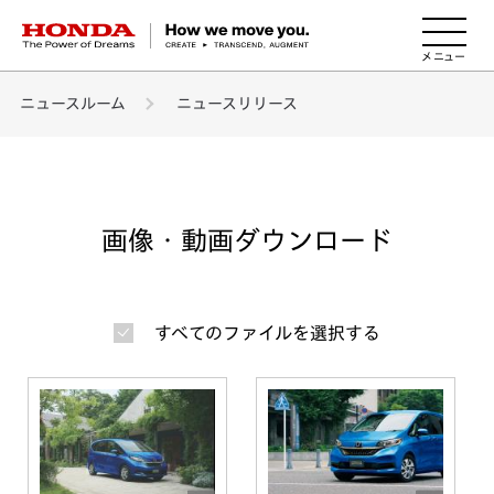
HONDA The Power of Dreams
ニュースルーム
ニュースリリース
画像・動画ダウンロード
すべてのファイルを選択する