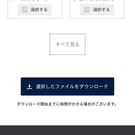
タリック）オプション装
ー・メタリック）
選択する
選択する
着車
すべて見る
選択したファイルをダウンロード
ダウンロード開始までに時間がかかる場合がございます。