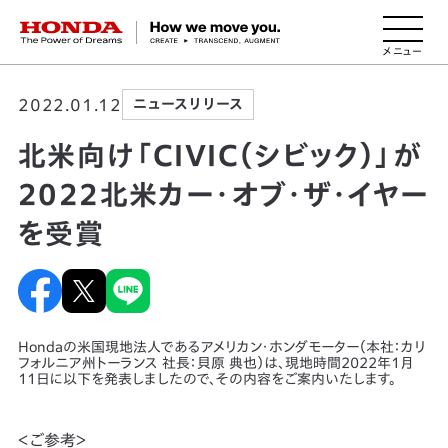
HONDA The Power of Dreams
2022.01.12
ニュースリリース
北米向け「CIVIC（シビック）」が
2022北米カー・オブ・ザ・イヤー
を受賞
Hondaの米国現地法人であるアメリカン・ホンダモーター（本社：カリ
フォルニア州トーランス 社長：貝原 典也）は、現地時間2022年1月
11日に以下を発表しましたので、その内容をご案内いたします。
＜ご参考＞