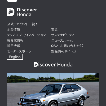
公式アカウント一覧
企業情報
事業
テクノロジー/イノベーション
サステナビリティ
投資家情報
ニュースルーム
採用情報
Q&A・お問い合わせ
モータースポーツ
製品情報サイト
English