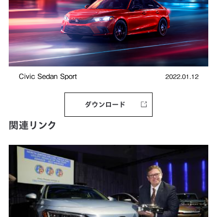
ダウンロード
関連リンク