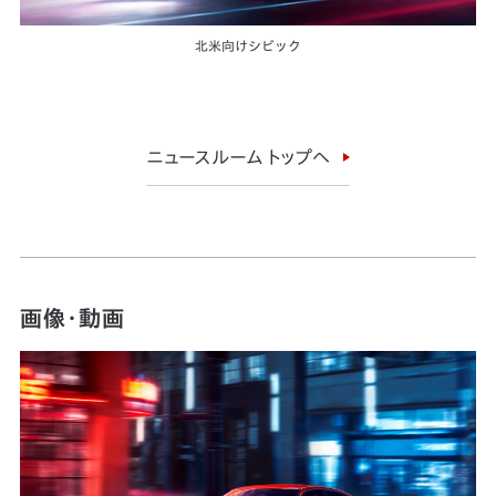
北米向けシビック
ニュースルーム トップへ
画像・動画