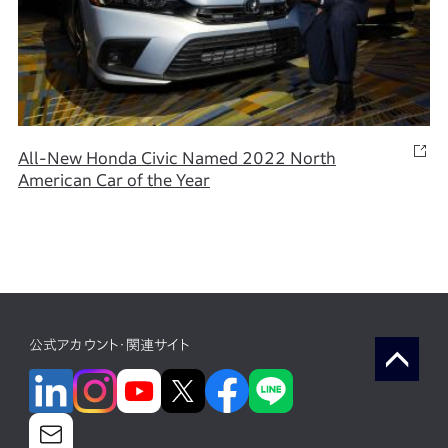
All-New Honda Civic Named 2022 North
American Car of the Year
公式アカウント・関連サイト