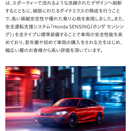
は、スポーティーで流れるような洗練されたデザインへ刷新
するとともに、細部にわたるダイナミクスの熟成を行うこと
で、高い操縦安定性や優れた乗り心地を実現しました。また、
安全運転支援システム「Honda SENSING（ホンダ センシン
グ）」を全タイプに標準装備することで車両の安全性能を高
めており、若年層や初めて車両の購入をされる方をはじめ、
幅広い層のお客様から高い評価を頂いています。