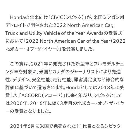
Hondaの北米向け「CIVIC（シビック）」が、米国ミシガン州
デトロイトで開催された2022 North American Car,
Truck and Utility Vehicle of the Year Awardsの受賞式
において「2022 North American Car of the Year（2022
北米カー・オブ・ザ・イヤー）」を受賞しました。
この賞は、2021年に発売された新型車とフルモデルチェ
ンジ車を対象に、米国とカナダのジャーナリストにより先進
性、デザイン、安全性能、走行性能、顧客満足度など総合的な
評価に基づいて選考されます。Hondaとしては2018年に受
賞した「ACCORD（アコード）」以来4年ぶり、シビックとして
は2006年、2016年に続く3度目の北米カー・オブ・ザ・イヤ
ーの受賞となりました。
2021年6月に米国で発売された11代目となるシビック