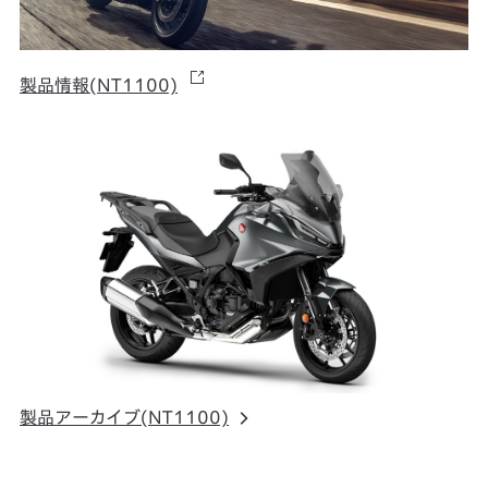
製品情報(NT1100)
製品アーカイブ(NT1100)