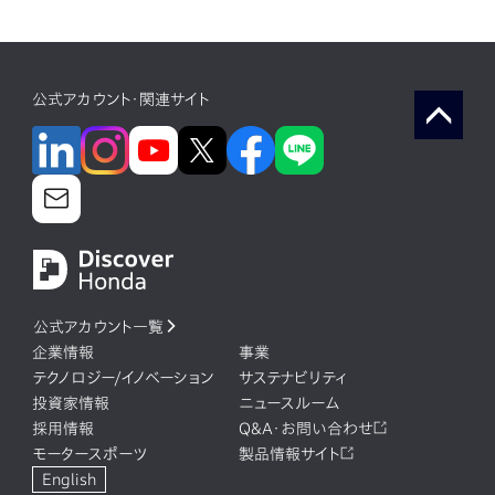
公式アカウント・関連サイト
公式アカウント一覧
企業情報
事業
テクノロジー/イノベーション
サステナビリティ
投資家情報
ニュースルーム
採用情報
Q&A・お問い合わせ
モータースポーツ
製品情報サイト
English