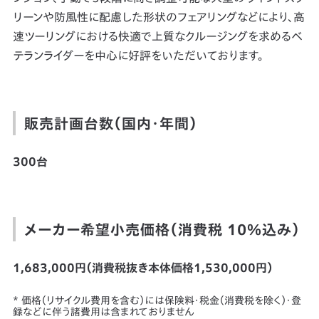
リーンや防風性に配慮した形状のフェアリングなどにより、高
速ツーリングにおける快適で上質なクルージングを求めるベ
テランライダーを中心に好評をいただいております。
販売計画台数（国内・年間）
300台
メーカー希望小売価格（消費税 10％込み）
1,683,000円（消費税抜き本体価格1,530,000円）
* 価格（リサイクル費用を含む）には保険料・税金（消費税を除く）・登
録などに伴う諸費用は含まれておりません