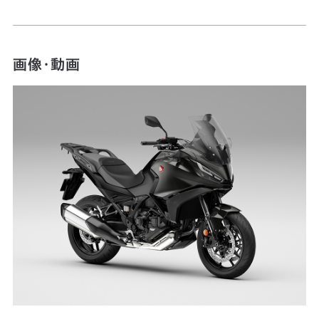
画像・動画