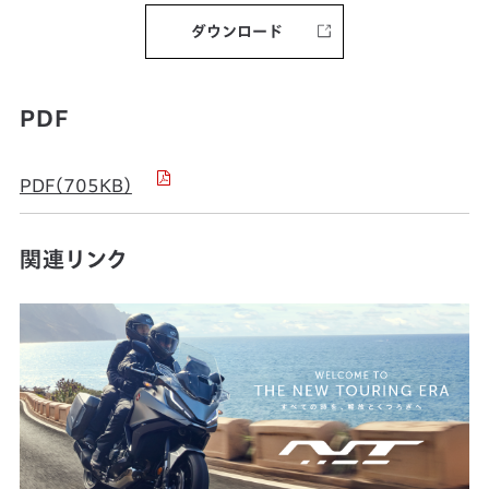
ダウンロード
PDF
PDF（705KB）
関連リンク