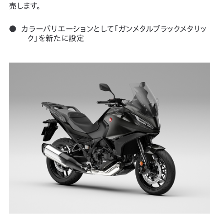
売します。
カラーバリエーションとして「ガンメタルブラックメタリッ
ク」を新たに設定