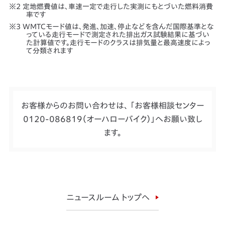
定地燃費値は、車速一定で走行した実測にもとづいた燃料消費
率です
WMTCモード値は、発進、加速、停止などを含んだ国際基準とな
っている走行モードで測定された排出ガス試験結果に基づい
た計算値です。走行モードのクラスは排気量と最高速度によっ
て分類されます
お客様からのお問い合わせは、 「お客様相談センター
0120-086819（オーハローバイク）」へお願い致し
ます。
ニュースルーム トップへ