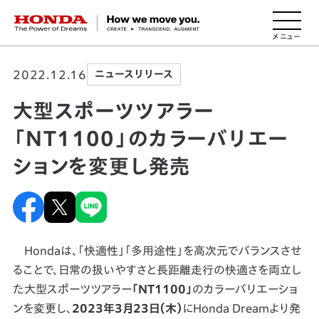
HONDA The Power of Dreams
2022.12.16
ニュースリリース
大型スポーツツアラー
「NT1100」のカラーバリエー
ションを変更し発売
Hondaは、「快適性」「多用途性」を高次元でバランスさせ
ることで、日常の扱いやすさと長距離走行の快適さを両立し
た大型スポーツツアラー
「NT1100」
のカラーバリエーショ
ンを変更し、
2023年3月23日（木）
にHonda Dreamより発