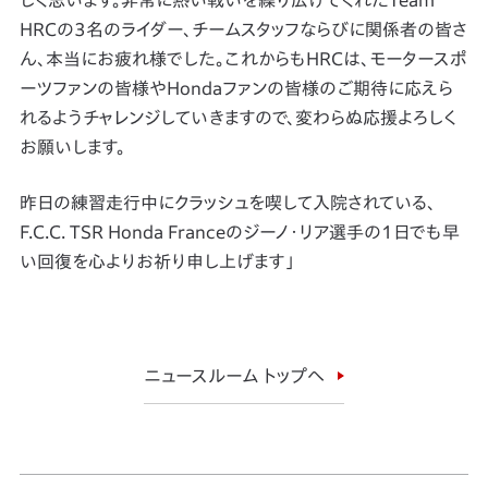
HRCの3名のライダー、チームスタッフならびに関係者の皆さ
ん、本当にお疲れ様でした。これからもHRCは、モータースポ
ーツファンの皆様やHondaファンの皆様のご期待に応えら
れるようチャレンジしていきますので、変わらぬ応援よろしく
お願いします。
昨日の練習走行中にクラッシュを喫して入院されている、
F.C.C. TSR Honda Franceのジーノ・リア選手の1日でも早
い回復を心よりお祈り申し上げます」
ニュースルーム トップへ