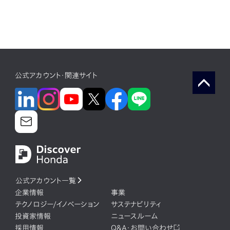
公式アカウント・関連サイト
公式アカウント一覧
企業情報
事業
テクノロジー/イノベーション
サステナビリティ
投資家情報
ニュースルーム
採用情報
Q&A・お問い合わせ