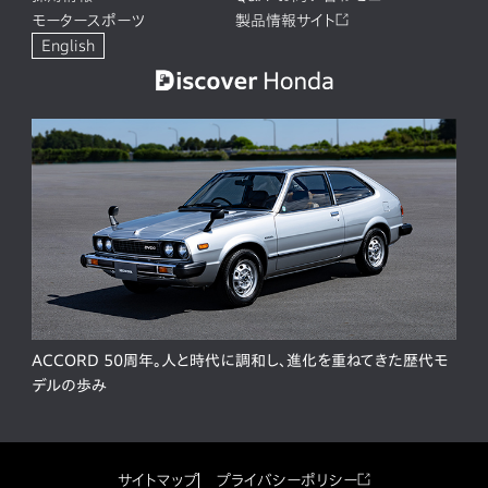
モータースポーツ
製品情報サイト
English
ACCORD 50周年。人と時代に調和し、進化を重ねてきた歴代モ
デルの歩み
サイトマップ
プライバシーポリシー