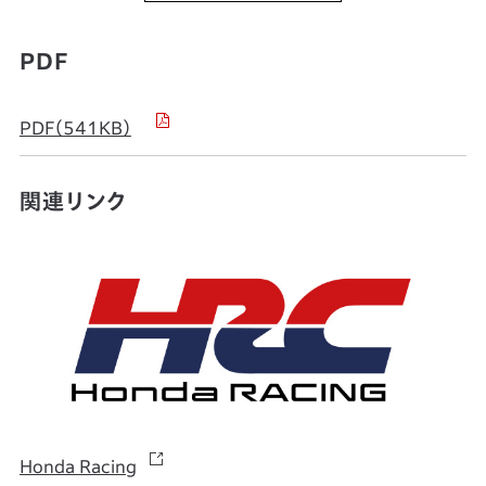
PDF
PDF（541KB）
関連リンク
Honda Racing