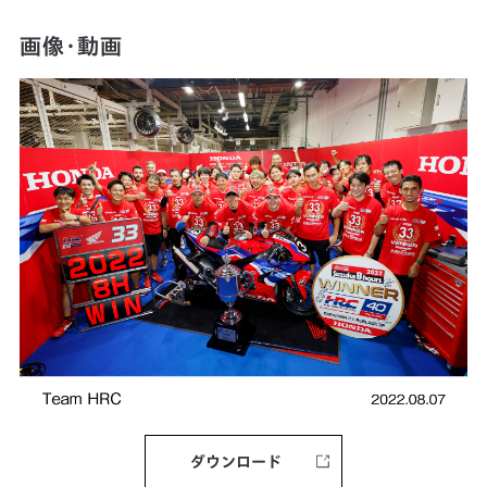
画像・動画
ダウンロード