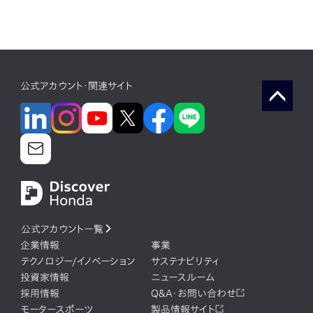
公式アカウント・関連サイト
公式アカウント一覧
企業情報
事業
テクノロジー/イノベーション
サステナビリティ
投資家情報
ニュースルーム
採用情報
Q&A・お問い合わせ
モータースポーツ
製品情報サイト