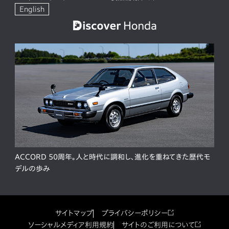
English
ACCORD 50周年。人と時代に調和し、進化を重ねてきた歴代モ
デルの歩み
サイトマップ
プライバシーポリシー
ソーシャルメディア利用規約
サイトのご利用について