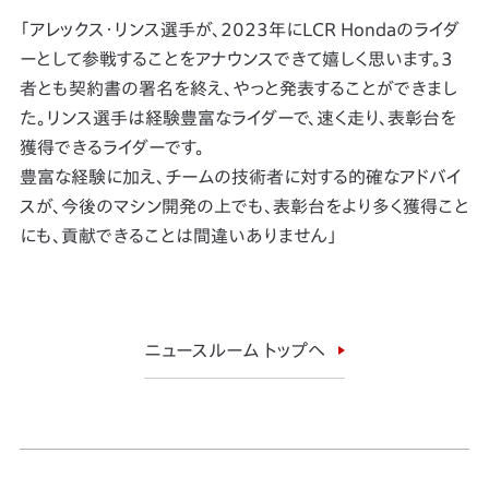
「アレックス・リンス選手が、2023年にLCR Hondaのライダ
ーとして参戦することをアナウンスできて嬉しく思います。3
者とも契約書の署名を終え、やっと発表することができまし
た。リンス選手は経験豊富なライダーで、速く走り、表彰台を
獲得できるライダーです。
豊富な経験に加え、チームの技術者に対する的確なアドバイ
スが、今後のマシン開発の上でも、表彰台をより多く獲得こと
にも、貢献できることは間違いありません」
ニュースルーム トップへ