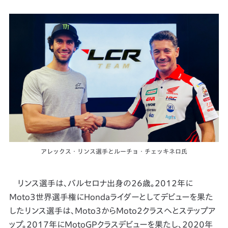
アレックス・リンス選手とルーチョ・チェッキネロ氏
リンス選手は、バルセロナ出身の26歳。2012年に
Moto3世界選手権にHondaライダーとしてデビューを果た
したリンス選手は、Moto3からMoto2クラスへとステップア
ップ。2017年にMotoGPクラスデビューを果たし、2020年