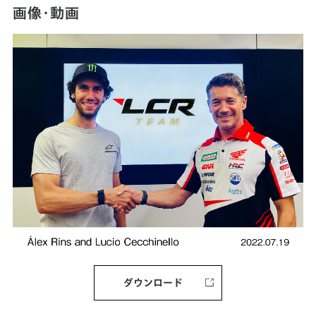
画像・動画
ダウンロード