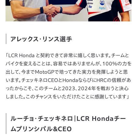
アレックス・リンス選手
「LCR Honda と契約できて非常に嬉しく思います。チームと
バイクを変えることは、容易ではありませんが、100％の力を
出して、今までMotoGPで培ってきた実力を発揮しようと思
います。チェッキネロCEOとHondaならびにHRCの信頼があ
ったからこそ、このチームと2023、2024年を戦おうと決心
しました。このチャンスをいただけたことに感謝しています」
ルーチョ・チェッキネロ｜LCR Hondaチー
ムプリンシパル＆CEO