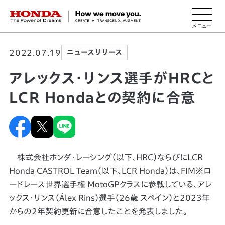
HONDA The Power of Dreams
2022.07.19
ニュースリリース
アレックス・リンス選手がHRCと
LCR Hondaとの契約に合意
株式会社ホンダ・レーシング（以下、HRC）ならびにLCR
Honda CASTROL Team（以下、LCR Honda）は、FIM※ロ
ードレース世界選手権 MotoGPクラスに参戦している、アレ
ックス・リンス（Álex Rins）選手（26歳 スペイン）と2023年
からの2年契約更新に合意したことを発表しました。