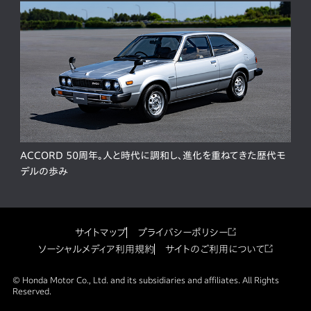
ACCORD 50周年。人と時代に調和し、進化を重ねてきた歴代モ
デルの歩み
サイトマップ
プライバシーポリシー
ソーシャルメディア利用規約
サイトのご利用について
© Honda Motor Co., Ltd. and its subsidiaries and affiliates. All Rights
Reserved.