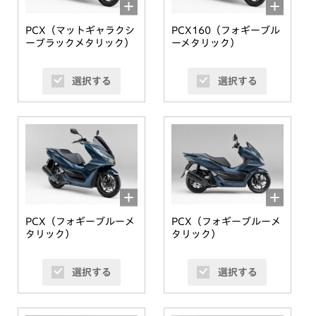
PCX（マットギャラクシ
PCX160（フォギーブル
ーブラックメタリック）
ーメタリック）
選択する
選択する
PCX（フォギーブルーメ
PCX（フォギーブルーメ
タリック）
タリック）
選択する
選択する