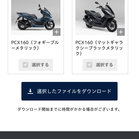
PCX160（フォギーブル
PCX160（マットギャラ
ーメタリック）
クシーブラックメタリッ
ク）
選択する
選択する
選択したファイルをダウンロード
ダウンロード開始までに時間がかかる場合がございます。