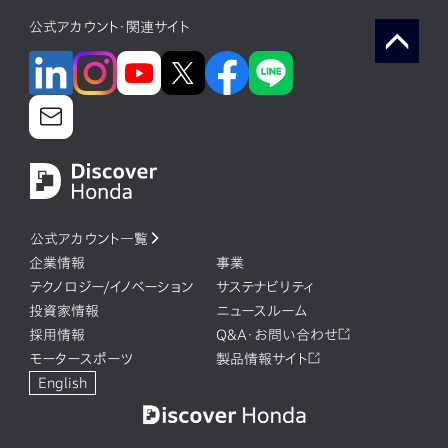
公式アカウント・関連サイト
公式アカウント一覧
企業情報
事業
テクノロジー/イノベーション
サステナビリティ
投資家情報
ニュースルーム
採用情報
Q&A・お問い合わせ
モータースポーツ
製品情報サイト
English