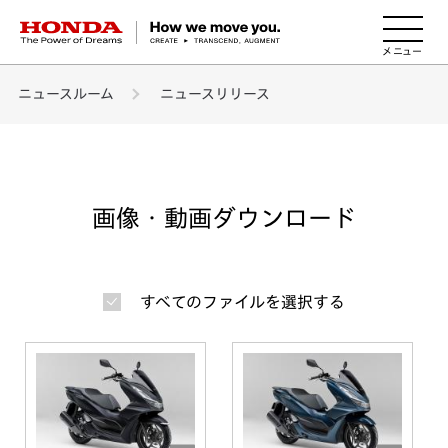
HONDA The Power of Dreams
ニュースルーム
ニュースリリース
画像・動画ダウンロード
すべてのファイルを選択する