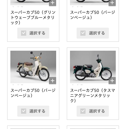
スーパーカブ50（グリン
スーパーカブ50（バージ
トウェーブブルーメタリ
ンベージュ）
ック）
選択する
選択する
スーパーカブ50（バージ
スーパーカブ50（タスマ
ンベージュ）
ニアグリーンメタリッ
ク）
選択する
選択する