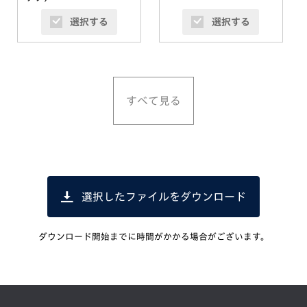
選択する
選択する
すべて見る
選択したファイルをダウンロード
ダウンロード開始までに時間がかかる場合がございます。