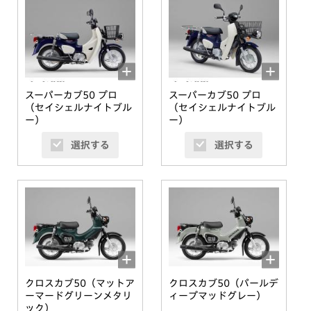
スーパーカブ50 プロ
スーパーカブ50 プロ
（セイシェルナイトブル
（セイシェルナイトブル
ー）
ー）
選択する
選択する
クロスカブ50（マットア
クロスカブ50（パールデ
ーマードグリーンメタリ
ィープマッドグレー）
ック）