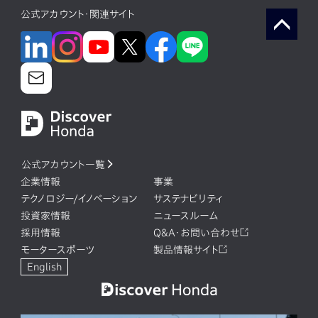
公式アカウント・関連サイト
公式アカウント一覧
企業情報
事業
テクノロジー/イノベーション
サステナビリティ
投資家情報
ニュースルーム
採用情報
Q&A・お問い合わせ
モータースポーツ
製品情報サイト
English