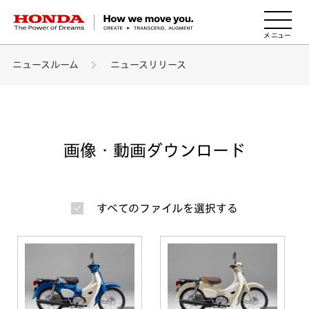
HONDA The Power of Dreams
ニュースルーム
ニュースリリース
画像・動画ダウンロード
すべてのファイルを選択する