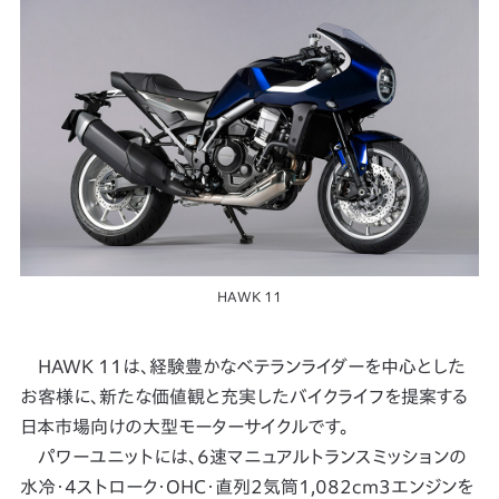
HAWK 11
HAWK 11は、経験豊かなベテランライダーを中心とした
お客様に、新たな価値観と充実したバイクライフを提案する
日本市場向けの大型モーターサイクルです。
パワーユニットには、6速マニュアルトランスミッションの
水冷・4ストローク・OHC・直列2気筒1,082cm3エンジンを