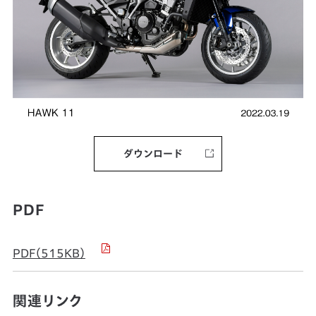
ダウンロード
PDF
PDF（515KB）
関連リンク