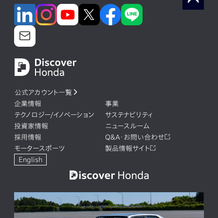
公式アカウント一覧
企業情報
事業
テクノロジー/イノベーション
サステナビリティ
投資家情報
ニュースルーム
採用情報
Q&A・お問い合わせ
モータースポーツ
製品情報サイト
English