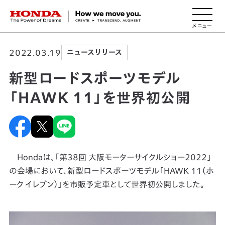
HONDA The Power of Dreams
2022.03.19
ニュースリリース
新型ロードスポーツモデル
「HAWK 11」を世界初公開
Hondaは、「第38回 大阪モーターサイクルショー2022」
の会場において、新型ロードスポーツモデル「HAWK 11（ホ
ーク イレブン）」を市販予定車として世界初公開しました。