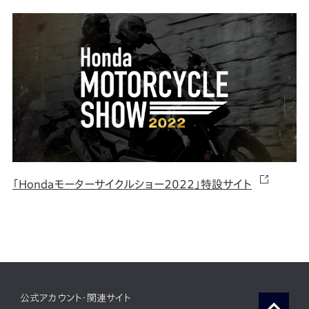
「Hondaモーターサイクルショー2022」特設サイト
公式アカウント・関連サイト