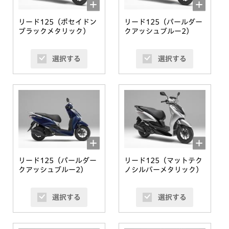
リード125（ポセイドン
リード125（パールダー
ブラックメタリック）
クアッシュブルー2）
選択する
選択する
リード125（パールダー
リード125（マットテク
クアッシュブルー2）
ノシルバーメタリック）
選択する
選択する