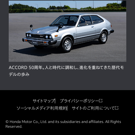
ACCORD 50周年。人と時代に調和し、進化を重ねてきた歴代モ
デルの歩み
サイトマップ
プライバシーポリシー
ソーシャルメディア利用規約
サイトのご利用について
© Honda Motor Co., Ltd. and its subsidiaries and affiliates. All Rights
Reserved.