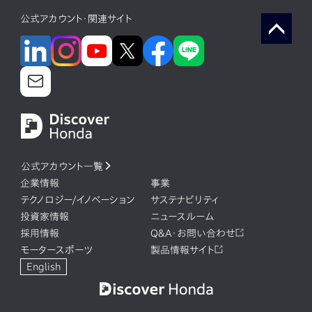
公式アカウント・関連サイト
公式アカウント一覧
企業情報
事業
テクノロジー/イノベーション
サステナビリティ
投資家情報
ニュースルーム
採用情報
Q&A・お問い合わせ
モータースポーツ
製品情報サイト
English