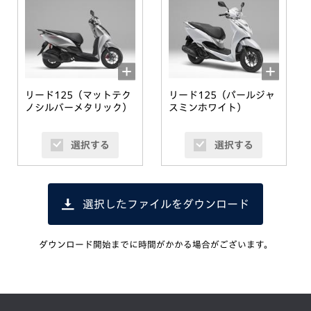
リード125（マットテク
リード125（パールジャ
ノシルバーメタリック）
スミンホワイト）
選択する
選択する
選択したファイルをダウンロード
ダウンロード開始までに時間がかかる場合がございます。