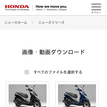
HONDA The Power of Dreams
ニュースルーム
ニュースリリース
画像・動画ダウンロード
すべてのファイルを選択する