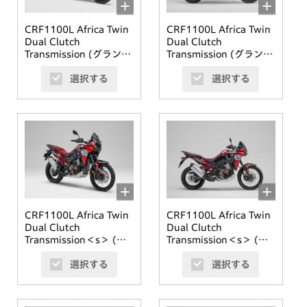
CRF1100L Africa Twin
CRF1100L Africa Twin
Dual Clutch
Dual Clutch
Transmission (グランプ
Transmission (グランプ
リレッド)
リレッド)
選択する
選択する
CRF1100L Africa Twin
CRF1100L Africa Twin
Dual Clutch
Dual Clutch
Transmission＜s＞ (グ
Transmission＜s＞ (グ
ランプリレッド)
ランプリレッド)
選択する
選択する