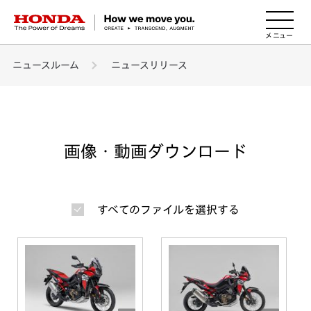
HONDA The Power of Dreams
ニュースルーム
ニュースリリース
画像・動画ダウンロード
すべてのファイルを選択する