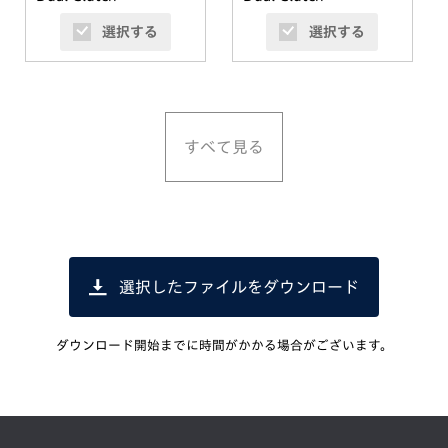
Transmission (パールグ
Transmission (パールグ
選択する
選択する
レアホワイト)
レアホワイト)
すべて見る
選択したファイルをダウンロード
ダウンロード開始までに時間がかかる場合がございます。