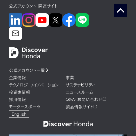
公式アカウント・関連サイト
公式アカウント一覧
企業情報
事業
テクノロジー/イノベーション
サステナビリティ
投資家情報
ニュースルーム
採用情報
Q&A・お問い合わせ
モータースポーツ
製品情報サイト
English