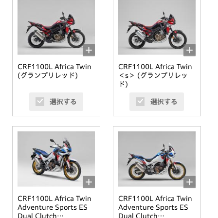
CRF1100L Africa Twin
CRF1100L Africa Twin
(グランプリレッド)
＜s＞ (グランプリレッ
ド)
選択する
選択する
CRF1100L Africa Twin
CRF1100L Africa Twin
Adventure Sports ES
Adventure Sports ES
Dual Clutch
Dual Clutch