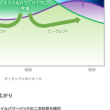
ピークシフトのイメージ
広がり
バイルパワーパックの二次利用も検討