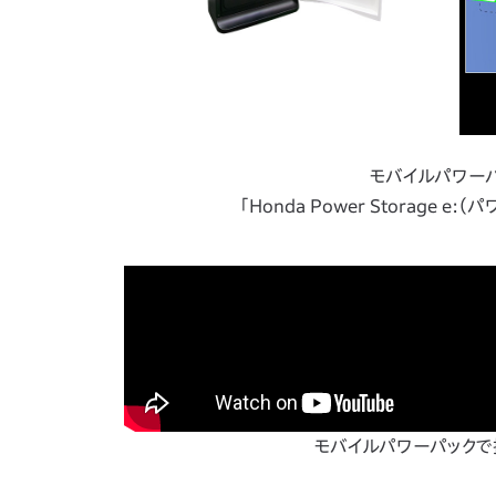
モバイルパワー
「Honda Power Storage
モバイルパワーパックで拡がる