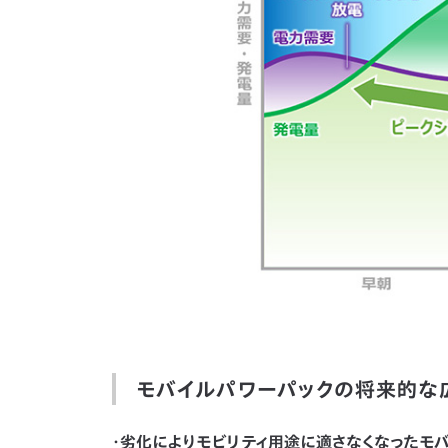
モバイルパワーパックの将来的な
・劣化によりモビリティ用途に適さなくなったモ