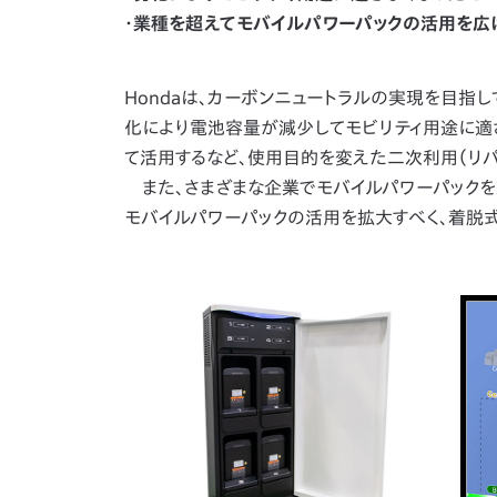
・業種を超えてモバイルパワーパックの活用を広
Hondaは、カーボンニュートラルの実現を目指
化により電池容量が減少してモビリティ用途に適
て活用するなど、使用目的を変えた二次利用（リパ
また、さまざまな企業でモバイルパワーパックを
モバイルパワーパックの活用を拡大すべく、着脱