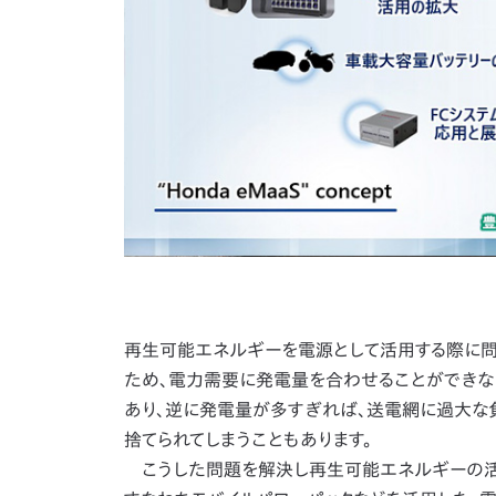
再生可能エネルギーを電源として活用する際に問
ため、電力需要に発電量を合わせることができな
あり、逆に発電量が多すぎれば、送電網に過大な
捨てられてしまうこともあります。
こうした問題を解決し再生可能エネルギーの活