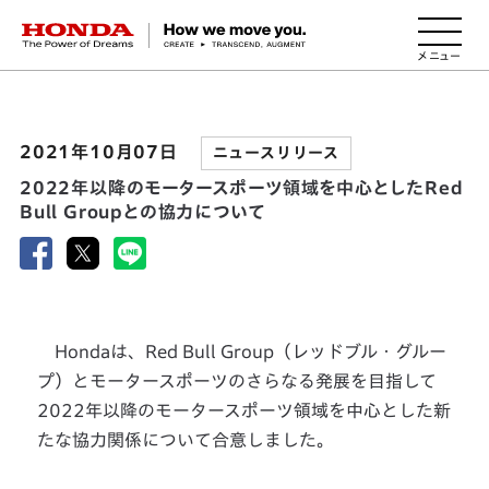
HONDA The Power of Dreams
2021年10月07日
ニュースリリース
2022年以降のモータースポーツ領域を中心としたRed
Bull Groupとの協力について
Hondaは、Red Bull Group（レッドブル・グルー
プ）とモータースポーツのさらなる発展を目指して
2022年以降のモータースポーツ領域を中心とした新
たな協力関係について合意しました。