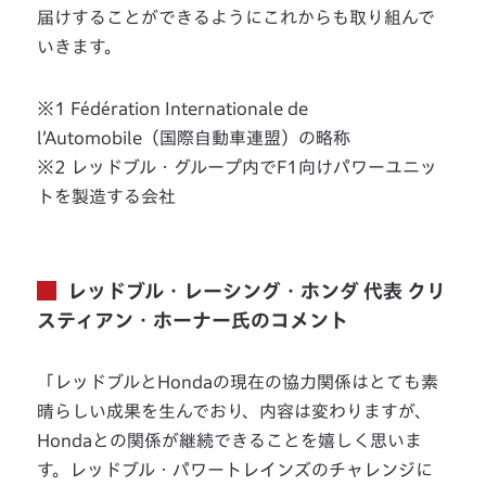
届けすることができるようにこれからも取り組んで
いきます。
※1 Fédération Internationale de
lʼAutomobile（国際⾃動⾞連盟）の略称
※2 レッドブル・グループ内でF1向けパワーユニッ
トを製造する会社
レッドブル・レーシング・ホンダ 代表 クリ
スティアン・ホーナー氏のコメント
「レッドブルとHondaの現在の協力関係はとても素
晴らしい成果を生んでおり、内容は変わりますが、
Hondaとの関係が継続できることを嬉しく思いま
す。レッドブル・パワートレインズのチャレンジに