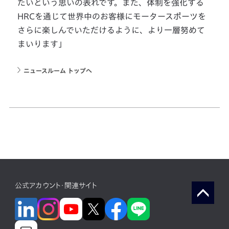
たいという思いの表れです。また、体制を強化する
HRCを通じて世界中のお客様にモータースポーツを
さらに楽しんでいただけるように、より一層努めて
まいります」
ニュースルーム トップへ
公式アカウント・関連サイト