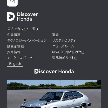
公式アカウント一覧
企業情報
事業
テクノロジー/イノベーション
サステナビリティ
投資家情報
ニュースルーム
採用情報
Q&A・お問い合わせ
モータースポーツ
製品情報サイト
English