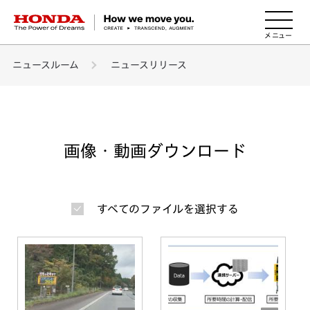
HONDA The Power of Dreams
ニュースルーム
ニュースリリース
画像・動画ダウンロード
すべてのファイルを選択する