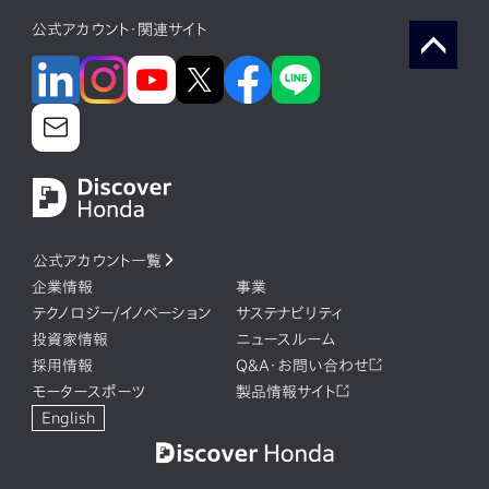
公式アカウント・関連サイト
公式アカウント一覧
企業情報
事業
テクノロジー/イノベーション
サステナビリティ
投資家情報
ニュースルーム
採用情報
Q&A・お問い合わせ
モータースポーツ
製品情報サイト
English