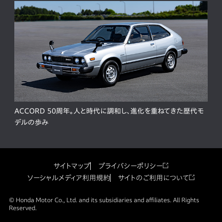
ACCORD 50周年。人と時代に調和し、進化を重ねてきた歴代モ
デルの歩み
サイトマップ
プライバシーポリシー
ソーシャルメディア利用規約
サイトのご利用について
© Honda Motor Co., Ltd. and its subsidiaries and affiliates. All Rights
Reserved.