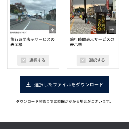
旅行時間表示サービスの
旅行時間表示サービスの
表示機
表示機
選択する
選択する
選択したファイルをダウンロード
ダウンロード開始までに時間がかかる場合がございます。