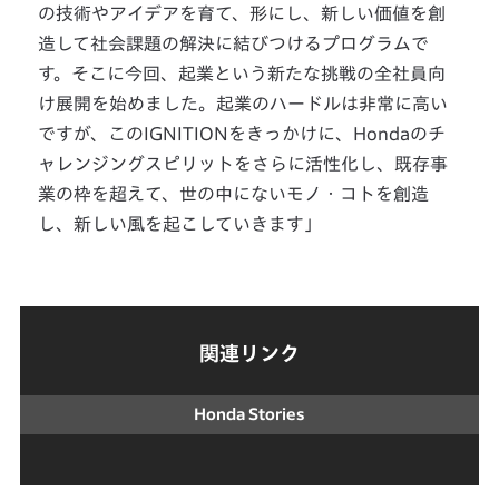
の技術やアイデアを育て、形にし、新しい価値を創
造して社会課題の解決に結びつけるプログラムで
す。そこに今回、起業という新たな挑戦の全社員向
け展開を始めました。起業のハードルは非常に高い
ですが、このIGNITIONをきっかけに、Hondaのチ
ャレンジングスピリットをさらに活性化し、既存事
業の枠を超えて、世の中にないモノ・コトを創造
し、新しい風を起こしていきます」
関連リンク
Honda Stories