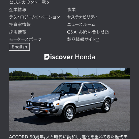
公式アカウント一覧
企業情報
事業
テクノロジー/イノベーション
サステナビリティ
投資家情報
ニュースルーム
採用情報
Q&A・お問い合わせ
モータースポーツ
製品情報サイト
English
ACCORD 50周年。人と時代に調和し、進化を重ねてきた歴代モ