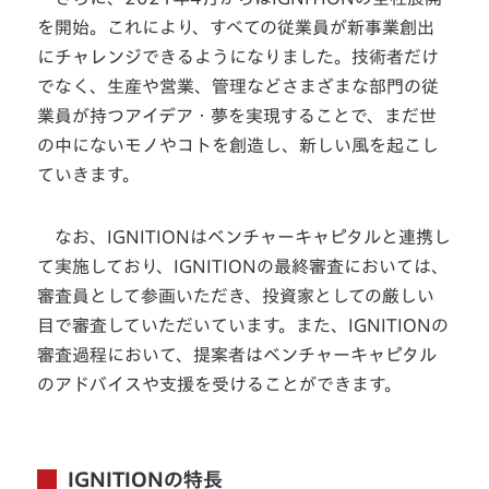
を開始。これにより、すべての従業員が新事業創出
にチャレンジできるようになりました。技術者だけ
でなく、生産や営業、管理などさまざまな部門の従
業員が持つアイデア・夢を実現することで、まだ世
の中にないモノやコトを創造し、新しい風を起こし
ていきます。
なお、IGNITIONはベンチャーキャピタルと連携し
て実施しており、IGNITIONの最終審査においては、
審査員として参画いただき、投資家としての厳しい
目で審査していただいています。また、IGNITIONの
審査過程において、提案者はベンチャーキャピタル
のアドバイスや支援を受けることができます。
IGNITIONの特長