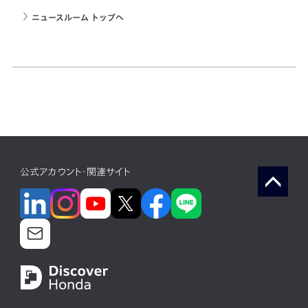
ニュースルーム トップへ
公式アカウント・関連サイト