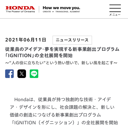
HONDA The Power of Dreams
2021年06月11日
ニュースリリース
従業員のアイデア・夢を実現する新事業創出プログラム
「IGNITION」の全社展開を開始
～“人の役に立ちたい”という熱い想いで、新しい風を起こす～
Hondaは、従業員が持つ独創的な技術・アイデ
ア・デザインを形にし、社会課題の解決と、新しい
価値の創造につなげる新事業創出プログラム
「IGNITION（イグニッション）」の全社展開を開始