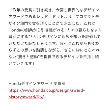
「昨年の受賞に引き続き、今回も世界的なデザイン
アワードであるレッド・ドットより、プロダクトデ
ザイン部門で賞を頂くことができました。これは
Hondaの創業から引き継がれる“人々の暮らしをより
豊かにする”というデザインに込めた想いを評価して
いただけた証だと考えます。我々はこれからも変わ
らずこの想いを踏襲しながら、さらに枠にとらわれ
ない“驚きと感動”を提供できるデザインを目指し続
けていきます」
Hondaデザインアワード 受賞歴
https://www.honda.co.jp/design/award-
history/award/06/