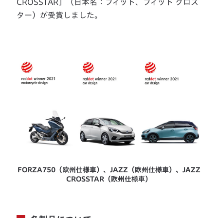
CROSSTAR」（日本名：フィット、フィット クロス
ター）が受賞しました。
FORZA750（欧州仕様車）、JAZZ（欧州仕様車）、JAZZ
CROSSTAR（欧州仕様車）