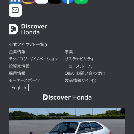
公式アカウント一覧
企業情報
事業
テクノロジー/イノベーション
サステナビリティ
投資家情報
ニュースルーム
採用情報
Q&A・お問い合わせ
モータースポーツ
製品情報サイト
English