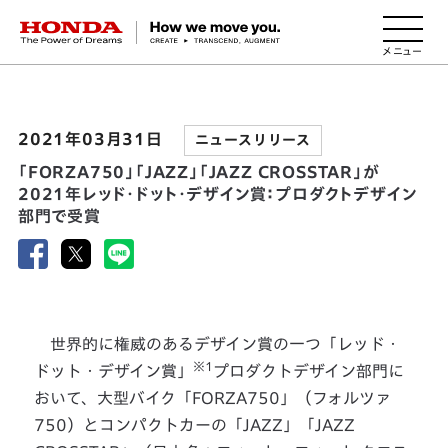
HONDA The Power of Dreams
2021年03月31日
ニュースリリース
「FORZA750」「JAZZ」「JAZZ CROSSTAR」が
2021年レッド・ドット・デザイン賞：プロダクトデザイン
部門で受賞
世界的に権威のあるデザイン賞の一つ「レッド・
※1
ドット・デザイン賞」
プロダクトデザイン部門に
おいて、大型バイク「FORZA750」（フォルツァ
750）とコンパクトカーの「JAZZ」「JAZZ