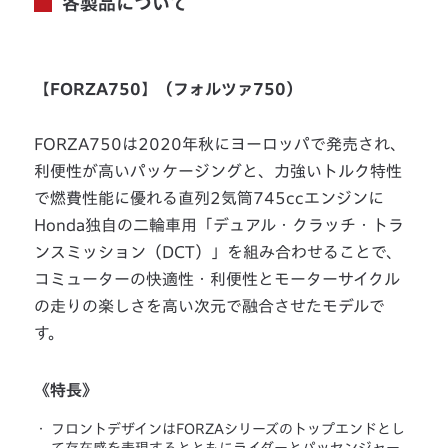
各製品について
【FORZA750】（フォルツァ750）
FORZA750は2020年秋にヨーロッパで発売され、
利便性が高いパッケージングと、力強いトルク特性
で燃費性能に優れる直列2気筒745ccエンジンに
Honda独自の二輪車用「デュアル・クラッチ・トラ
ンスミッション（DCT）」を組み合わせることで、
コミューターの快適性・利便性とモーターサイクル
の走りの楽しさを高い次元で融合させたモデルで
す。
《特長》
・
フロントデザインはFORZAシリーズのトップエンドとし