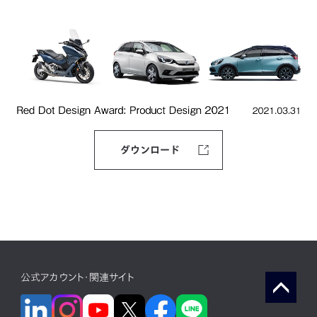
ダウンロード
公式アカウント・関連サイト