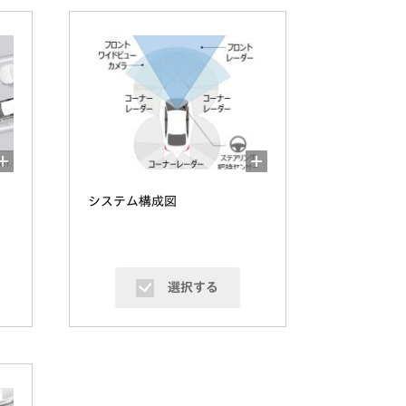
システム構成図
選択する