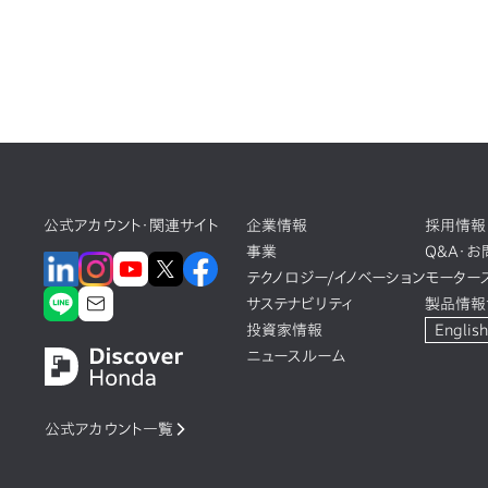
公式アカウント・関連サイト
企業情報
採用情報
事業
Q&A・
テクノロジー/イノベーション
モーター
サステナビリティ
製品情報
投資家情報
English
ニュースルーム
公式アカウント一覧