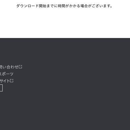
ダウンロード開始までに時間がかかる場合がございます。
お問い合わせ
スポーツ
サイト