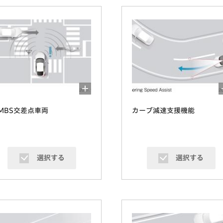
MBS交差点車両
カーブ減速支援機能
選択する
選択する