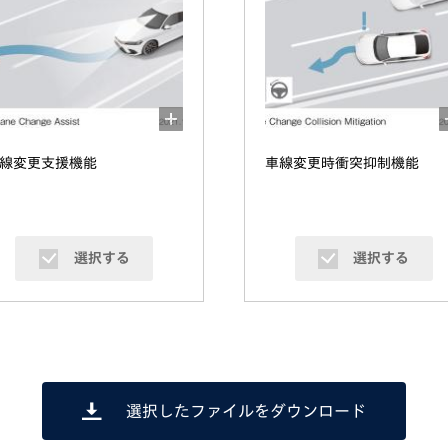
線変更支援機能
車線変更時衝突抑制機能
選択する
選択する
選択したファイルをダウンロード