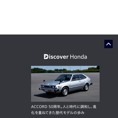
ACCORD 50周年。人と時代に調和し、進
化を重ねてきた歴代モデルの歩み