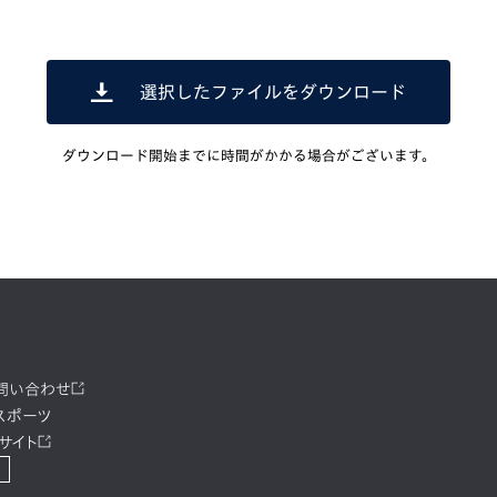
選択したファイルをダウンロード
ダウンロード開始までに時間がかかる場合がございます。
お問い合わせ
スポーツ
サイト