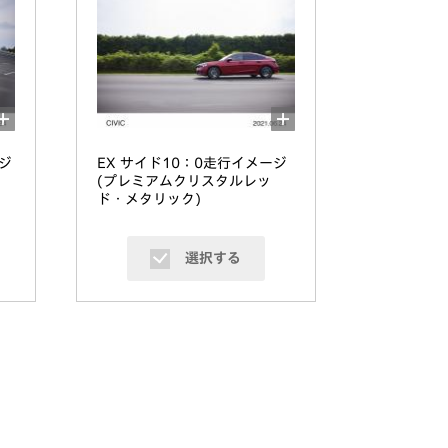
ジ
EX サイド10：0走行イメージ
(プレミアムクリスタルレッ
ド・メタリック)
選択する