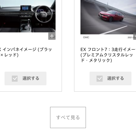
X インパネイメージ (ブラッ
EX フロント7：3走行イメー
×レッド)
(プレミアムクリスタルレッ
ド・メタリック)
選択する
選択する
すべて見る