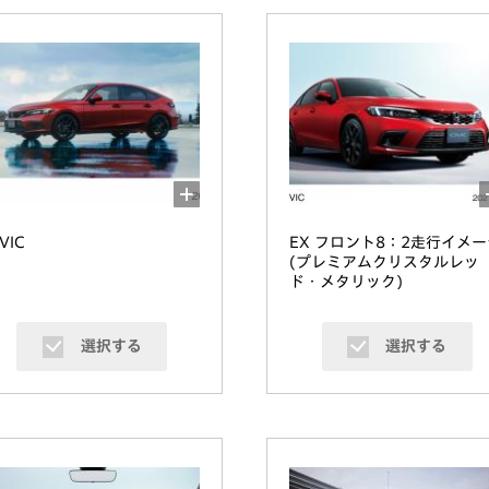
IVIC
EX フロント8：2走行イメー
(プレミアムクリスタルレッ
ド・メタリック)
選択する
選択する