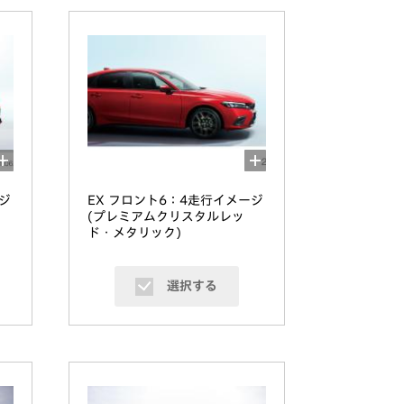
ジ
EX フロント6：4走行イメージ
(プレミアムクリスタルレッ
ド・メタリック)
選択する