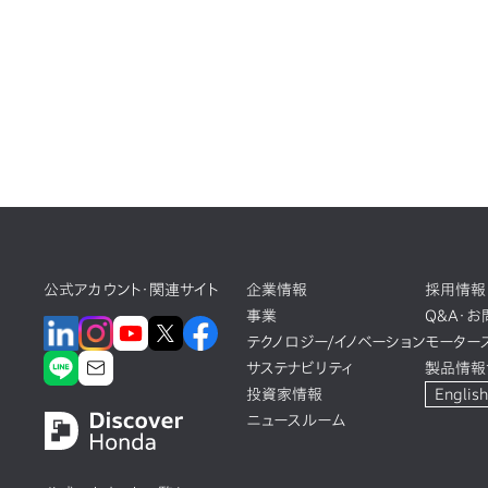
公式アカウント・関連サイト
企業情報
採用情報
事業
Q&A・
テクノロジー/イノベーション
モーター
サステナビリティ
製品情報
投資家情報
English
ニュースルーム