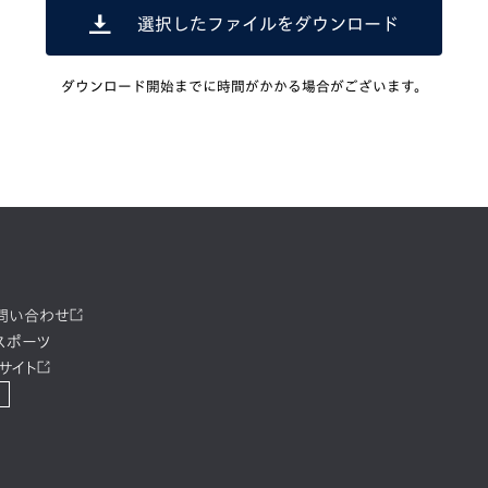
選択したファイルをダウンロード
ダウンロード開始までに時間がかかる場合がございます。
お問い合わせ
スポーツ
サイト