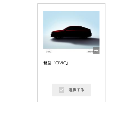
新型「CIVIC」
選択する