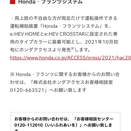
Honda・フランツシステム
・両上肢の不自由な方が両足だけで運転操作できる
運転補助装置「Honda・フランツシステム」を、
e:HEV HOMEとe:HEV CROSSTARに設定された専
用のタイプカラーに装着可能とし、2021年10月初
※
旬にホンダアクセスより発売
します。
https://www.honda.co.jp/ACCESS/press/2021/hac
※ Honda・フランツに関するお客様からのお問い合
わせは、「株式会社ホンダアクセスお客様相談室
0120-663521」へお願い致します
お客様からのお問い合わせは、 「お客様相談センター
0120-112010（いいふれあいを）」へお願い致しま