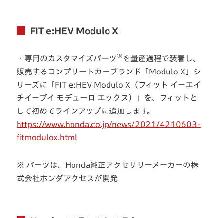
FIT e:HEV Modulo X
※
・専用のカスタマイズパーツ
を量産過程で装着し、
販売するコンプリートカーブランド「Modulo X」シ
リーズに「FIT e:HEV Modulo X（フィット イーエイ
チイーブイ モデューロ エックス）」を、フィットと
して初めてラインアップに追加します。
https://www.honda.co.jp/news/2021/4210603-
fitmodulox.html
※ パーツは、Honda純正アクセサリーメーカーの株
式会社ホンダアクセスが開発