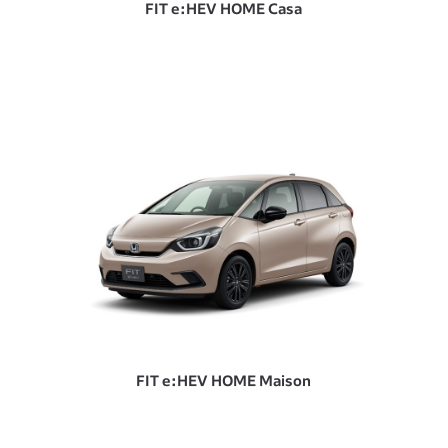
FIT e:HEV HOME Casa
FIT e:HEV HOME Maison