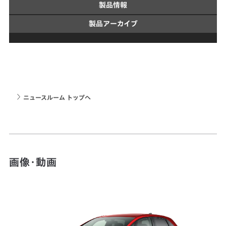
製品情報
製品アーカイブ
ニュースルーム トップへ
画像・動画