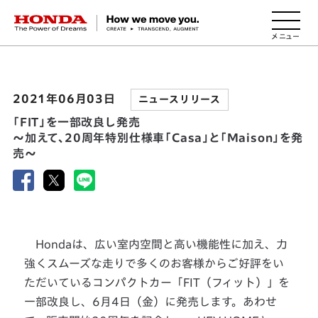
HONDA The Power of Dreams
2021年06月03日
ニュースリリース
「FIT」を一部改良し発売
～加えて、20周年特別仕様車「Casa」と「Maison」を発
売～
Hondaは、広い室内空間と高い機能性に加え、力
強くスムーズな走りで多くのお客様からご好評をい
ただいているコンパクトカー「FIT（フィット）」を
一部改良し、6月4日（金）に発売します。あわせ