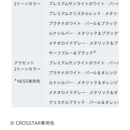
2トーンカラー
プレミアムサンライトホワイト・パール＆ブ
プレミアムクリスタルレッド・メタリック＆
プラチナホワイト・パール＆ブラック
※
ルナシルバー・メタリック＆ブラック
メテオロイドグレー・メタリック＆ブラック
※
サーフブルー＆ブラック
アクセント
プレミアムサンライトホワイト・パール＆オ
2トーンカラー
プラチナホワイト・パール＆オレンジ
＊
NESS専用色
ルナシルバー・メタリック＆オレンジ
メテオロイドグレー・メタリック＆オレンジ
クリスタルブラック・パール＆オレンジ
※ CROSSTAR専用色