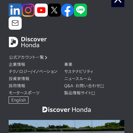
公式アカウント一覧
企業情報
事業
テクノロジー/イノベーション
サステナビリティ
投資家情報
ニュースルーム
採用情報
Q&A・お問い合わせ
モータースポーツ
製品情報サイト
English