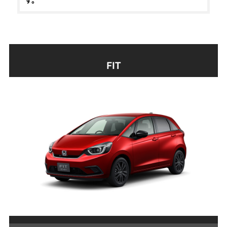
す。
FIT