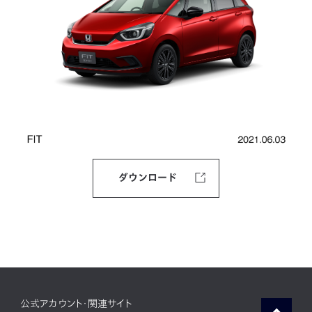
ダウンロード
公式アカウント・関連サイト