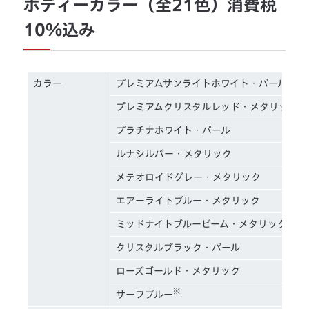
ボディーカラー（全21色）消費税
10%込み
カラー
プレミアムサンライトホワイト・パール
プレミアムクリスタルレッド・メタリック
プラチナホワイト・パール
ルナシルバー・メタリック
メテオロイドグレー・メタリック
エアーライトブルー・メタリック
ミッドナイトブルービーム・メタリック
クリスタルブラック・パール
ローズゴールド・メタリック
※
サーフブルー