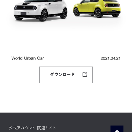
ダウンロード
公式アカウント・関連サイト