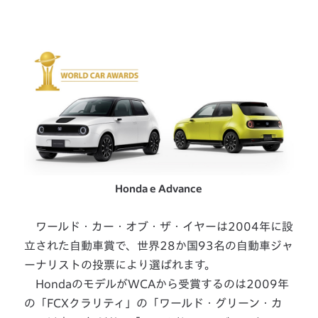
Honda e Advance
ワールド・カー・オブ・ザ・イヤーは2004年に設
立された自動車賞で、世界28か国93名の自動車ジャ
ーナリストの投票により選ばれます。
HondaのモデルがWCAから受賞するのは2009年
の「FCXクラリティ」の「ワールド・グリーン・カ