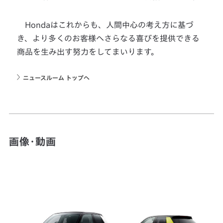
Hondaはこれからも、人間中心の考え方に基づ
き、より多くのお客様へさらなる喜びを提供できる
商品を生み出す努力をしてまいります。
ニュースルーム トップへ
画像・動画