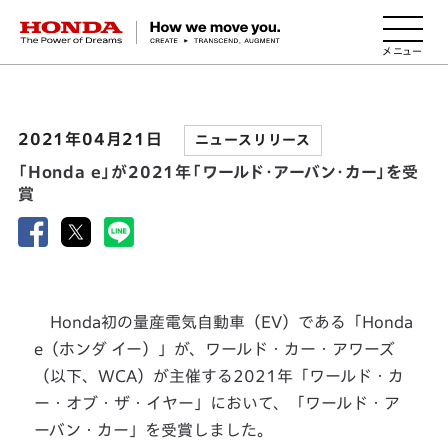
HONDA The Power of Dreams
2021年04月21日
ニュースリリース
「Honda e」が2021年「ワールド・アーバン・カー」を受
賞
Honda初の量産電気自動車（EV）である「Honda
e（ホンダ イー）」が、ワールド・カー・アワーズ
（以下、WCA）が主催する2021年「ワールド・カ
ー・オブ・ザ・イヤー」において、「ワールド・ア
ーバン・カー」を受賞しました。