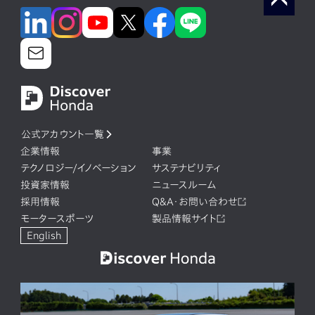
公式アカウント一覧
企業情報
事業
テクノロジー/イノベーション
サステナビリティ
投資家情報
ニュースルーム
採用情報
Q&A・お問い合わせ
モータースポーツ
製品情報サイト
English