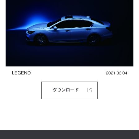
ダウンロード