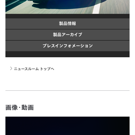
製品情報
製品アーカイブ
プレスインフォメーション
ニュースルーム トップへ
画像・動画