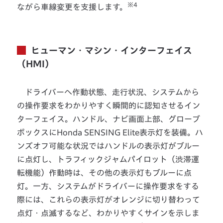
※4
ながら車線変更を支援します。
ヒューマン・マシン・インターフェイス
（HMI）
ドライバーへ作動状態、走行状況、システムから
の操作要求をわかりやすく瞬間的に認知させるイン
ターフェイス。ハンドル、ナビ画面上部、グローブ
ボックスにHonda SENSING Elite表示灯を装備。ハ
ンズオフ可能な状況ではハンドルの表示灯がブルー
に点灯し、トラフィックジャムパイロット（渋滞運
転機能）作動時は、その他の表示灯もブルーに点
灯。一方、システムがドライバーに操作要求をする
際には、これらの表示灯がオレンジに切り替わって
点灯・点滅するなど、わかりやすくサインを示しま