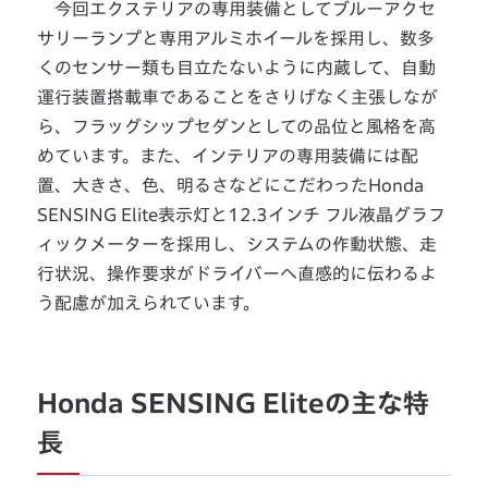
今回エクステリアの専用装備としてブルーアクセ
サリーランプと専用アルミホイールを採用し、数多
くのセンサー類も目立たないように内蔵して、自動
運行装置搭載車であることをさりげなく主張しなが
ら、フラッグシップセダンとしての品位と風格を高
めています。また、インテリアの専用装備には配
置、大きさ、色、明るさなどにこだわったHonda
SENSING Elite表示灯と12.3インチ フル液晶グラフ
ィックメーターを採用し、システムの作動状態、走
行状況、操作要求がドライバーへ直感的に伝わるよ
う配慮が加えられています。
Honda SENSING Eliteの主な特
長