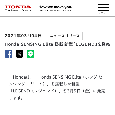
HONDA The Power of Dreams
2021年03月04日
ニュースリリース
Honda SENSING Elite 搭載 新型「LEGEND」を発売
Hondaは、「Honda SENSING Elite（ホンダ セ
ンシング エリート）」を搭載した新型
「LEGEND（レジェンド）」を3月5日（金）に発売
します。