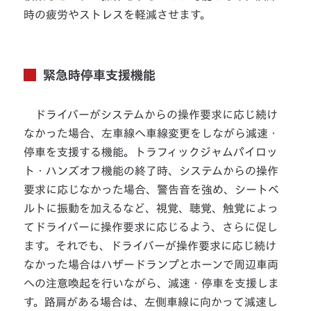
時の疲労やストレスを軽減させます。
緊急時停車支援機能
ドライバーがシステムからの操作要求に応じ続け
なかった場合、左車線へ車線変更をしながら減速・
停車を支援する機能。トラフィックジャムパイロッ
ト・ハンズオフ機能の終了時、システムからの操作
要求に応じなかった場合、警告音を強め、シートベ
ルトに振動を加えるなど、視覚、聴覚、触覚によっ
てドライバーに操作要求に応じるよう、さらに促し
ます。それでも、ドライバーが操作要求に応じ続け
なかった場合はハザードランプとホーンで周辺車両
への注意喚起を行いながら、減速・停車を支援しま
す。路肩がある場合は、左側車線に向かって減速し