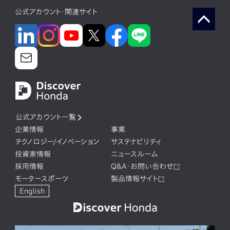
公式アカウント・関連サイト
公式アカウント一覧
企業情報
事業
テクノロジー/イノベーション
サステナビリティ
投資家情報
ニュースルーム
採用情報
Q&A・お問い合わせ
モータースポーツ
製品情報サイト
English