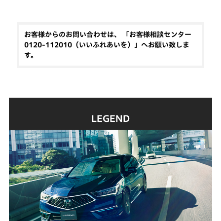
お客様からのお問い合わせは、 「お客様相談センター
0120-112010（いいふれあいを）」へお願い致しま
す。
LEGEND