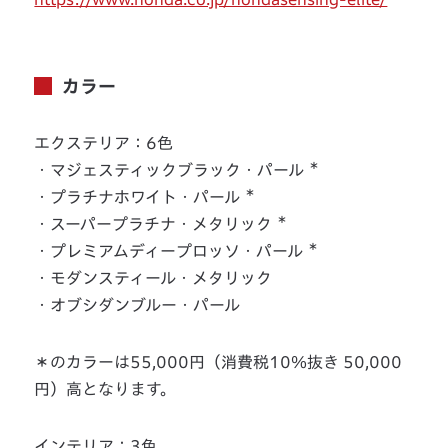
カラー
エクステリア：6色
＊
・マジェスティックブラック・パール
＊
・プラチナホワイト・パール
＊
・スーパープラチナ・メタリック
＊
・プレミアムディープロッソ・パール
・モダンスティール・メタリック
・オブシダンブルー・パール
＊のカラーは55,000円（消費税10％抜き 50,000
円）高となります。
インテリア：3色