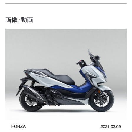
画像・動画