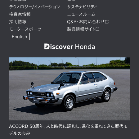
テクノロジー/イノベーション
サステナビリティ
投資家情報
ニュースルーム
採用情報
Q&A・お問い合わせ
モータースポーツ
製品情報サイト
English
ACCORD 50周年。人と時代に調和し、進化を重ねてきた歴代モ
デルの歩み