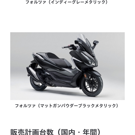
フォルツァ（インディーグレーメタリック）
フォルツァ（マットガンパウダーブラックメタリック）
販売計画台数（国内・年間）