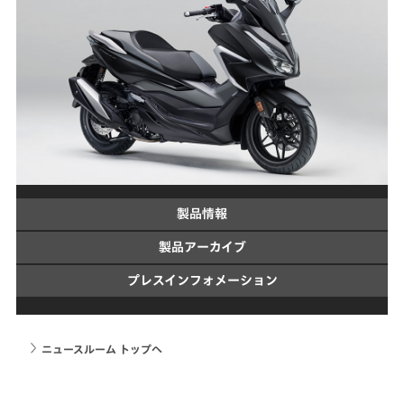
製品情報
製品アーカイブ
プレスインフォメーション
ニュースルーム トップへ