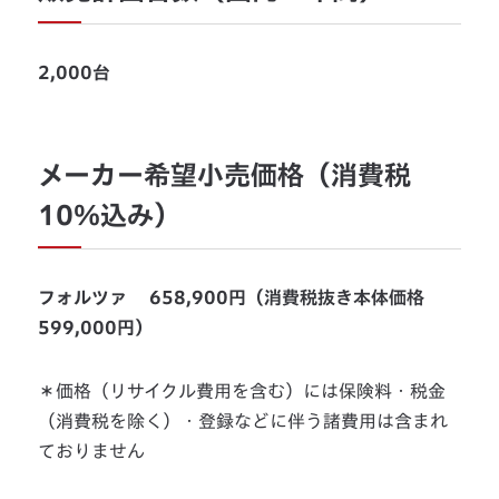
2,000台
メーカー希望小売価格（消費税
10％込み）
フォルツァ 658,900円（消費税抜き本体価格
599,000円）
＊価格（リサイクル費用を含む）には保険料・税金
（消費税を除く）・登録などに伴う諸費用は含まれ
ておりません