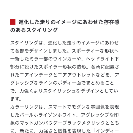
進化した走りのイメージにあわせた存在感
のあるスタイリング
スタイリングは、進化した走りのイメージにあわせ
て各部をデザインしました。スポーティーな形状へ
一新したミラー部のウインカーや、ヘッドライト下
部分に設けたスポイラー形状の造形。各所に配置さ
れたエアインテークとエアアウトレットなどを、ア
グレッシブなラインのボディー面でまとめること
で、力強くよりスタイリッシュなデザインとしてい
ます。
カラーリングは、スマートでモダンな雰囲気を表現
したパールホライゾンホワイト、アグレッシブな印
象のマットガンパウダーブラックメタリックととも
に、新たに、力強さと個性を表現した「インディー