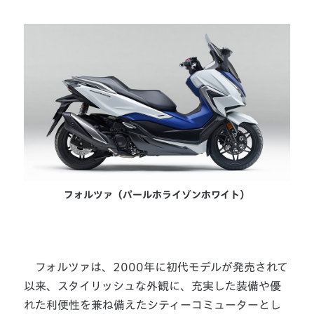
フォルツァ（パールホライゾンホワイト）
フォルツァは、2000年に初代モデルが発売されて
以来、スタイリッシュな外観に、充実した装備や優
れた利便性を兼ね備えたシティーコミューターとし