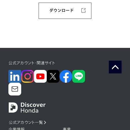
ダウンロード
公式アカウント・関連サイト
公式アカウント一覧
企業情報
事業