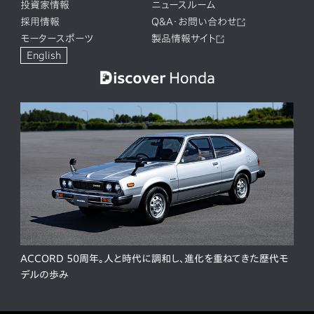
投資家情報
ニュースルーム
採用情報
Q&A・お問い合わせ
モータースポーツ
製品情報サイト
English
ACCORD 50周年。人と時代に調和し、進化を重ねてきた歴代モ
デルの歩み