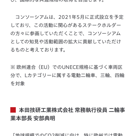
コンソーシアムは、2021年5月に正式設立を予定
しており、この活動に関心があるステークホルダー
の方々に参画していただくことで、コンソーシアム
としての知見や活動範囲の拡大に貢献していただけ
るものと考えております。
※ 欧州連合（EU）でのUNECE規格に基づく車両区
分で、Lカテゴリーに属する電動二輪車、三輪、四輪
を対象
本田技研工業株式会社 常務執行役員 二輪事
業本部長 安部典明
「地球規模でのCO2削減に向け、特に欧州では電動