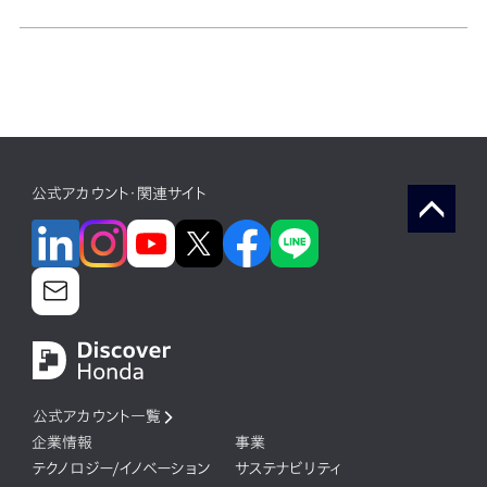
公式アカウント・関連サイト
公式アカウント一覧
企業情報
事業
テクノロジー/イノベーション
サステナビリティ