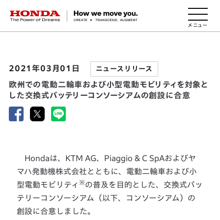
HONDA The Power of Dreams
2021年03月01日
ニュースリリース
欧州での電動二輪車および小型電動モビリティを対象と
した交換式バッテリーコンソーシアムの創設に合意
Hondaは、KTM AG、Piaggio & C SpAおよびヤ
マハ発動機株式会社とともに、電動二輪車および小
※
型電動モビリティ
の普及を目的とした、交換式バッ
テリーコンソーシアム（以下、コンソーシアム）の
創設に合意しました。