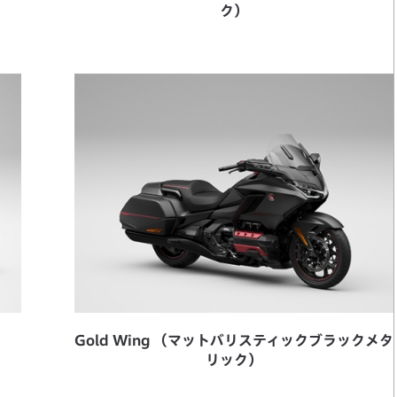
ク）
）
Gold Wing （マットバリスティックブラックメタ
リック）