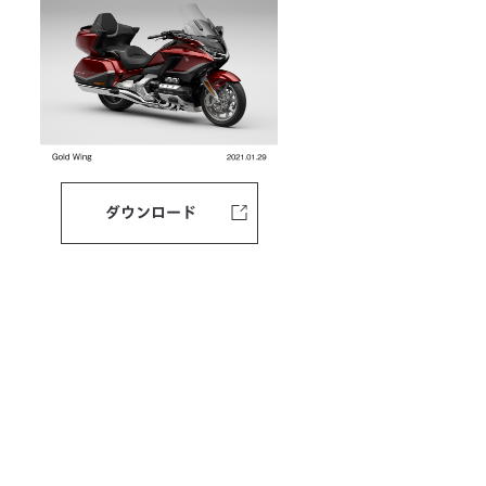
ダウンロード