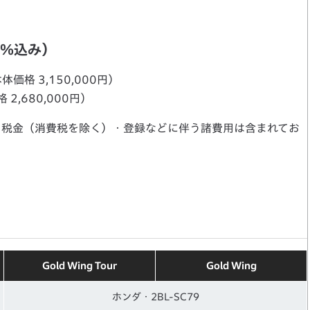
0％込み）
本体価格 3,150,000円）
 2,680,000円）
・税金（消費税を除く）・登録などに伴う諸費用は含まれてお
Gold Wing Tour
Gold Wing
ホンダ・2BL-SC79