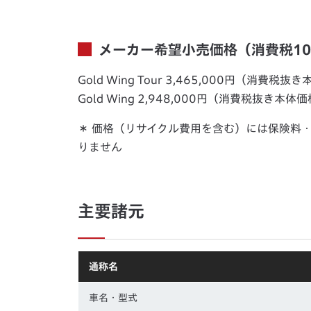
メーカー希望小売価格（消費税1
Gold Wing Tour 3,465,000円（消費税抜き
Gold Wing 2,948,000円（消費税抜き本体価格
＊ 価格（リサイクル費用を含む）には保険料
りません
主要諸元
通称名
車名・型式