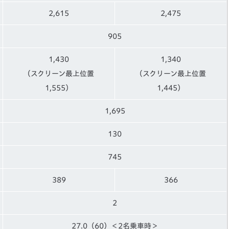
2,615
2,475
905
1,430
1,340
（スクリーン最上位置
（スクリーン最上位置
1,555）
1,445）
1,695
130
745
389
366
2
27.0（60）＜2名乗車時＞