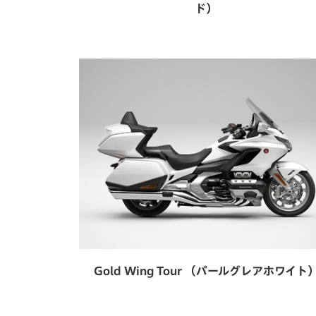
ド）
Gold Wing Tour （パールグレアホワイト