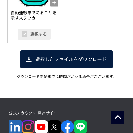
自動運転車であることを
示すステッカー
選択する
選択したファイルをダウンロード
ダウンロード開始までに時間がかかる場合がございます。
公式アカウント・関連サイト