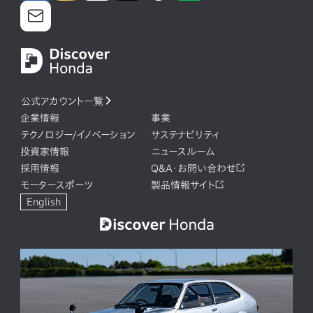
公式アカウント一覧
企業情報
事業
テクノロジー/イノベーション
サステナビリティ
投資家情報
ニュースルーム
採用情報
Q&A・お問い合わせ
モータースポーツ
製品情報サイト
English