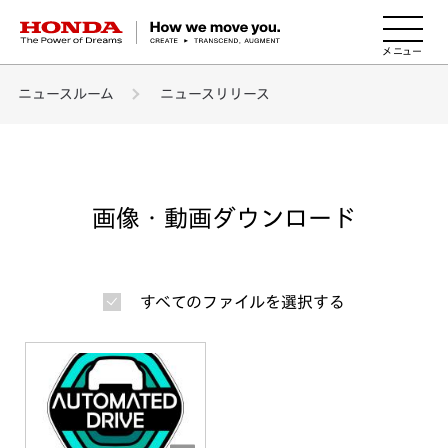
HONDA The Power of Dreams
ニュースルーム
ニュースリリース
画像・動画ダウンロード
すべてのファイルを選択する