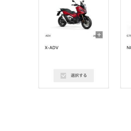
X-ADV
N
選択する