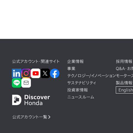
公式アカウント・関連サイト
企業情報
採用情報
事業
Q&A・
テクノロジー/イノベーション
モーター
サステナビリティ
製品情報
投資家情報
English
ニュースルーム
公式アカウント一覧