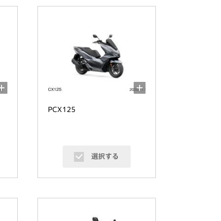
PCX125
選択する