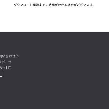
ダウンロード開始までに時間がかかる場合がございます。
お問い合わせ
スポーツ
サイト