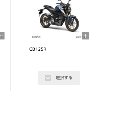
CB125R
選択する