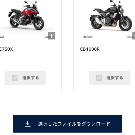
C750X
CB1000R
選択する
選択する
選択したファイルをダウンロード