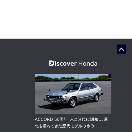
ACCORD 50周年。人と時代に調和し、進
化を重ねてきた歴代モデルの歩み