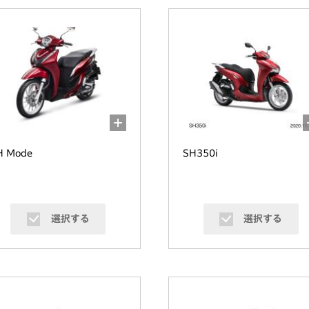
H Mode
SH350i
選択する
選択する