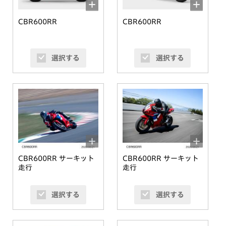
CBR600RR
CBR600RR
選択する
選択する
CBR600RR サーキット
CBR600RR サーキット
走行
走行
選択する
選択する