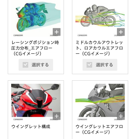
レーシングポジション時
ミドルカウルアウトレッ
圧力分布_エアフロー
ト、ロアカウルエアフロ
（CGイメージ）
ー（CGイメージ）
選択する
選択する
ウイングレット構成
ウイングレットエアフロ
ー（CGイメージ）