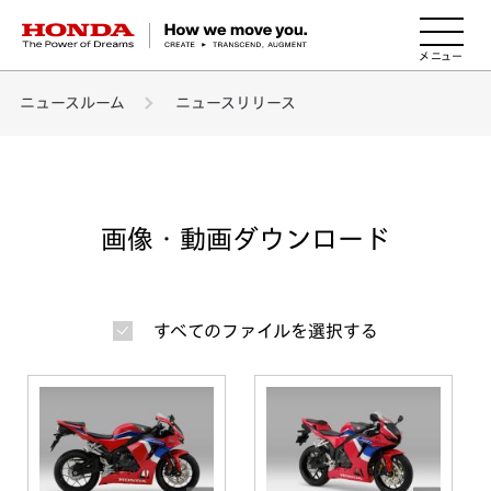
HONDA The Power of Dreams
ニュースルーム
ニュースリリース
画像・動画ダウンロード
すべてのファイルを選択する