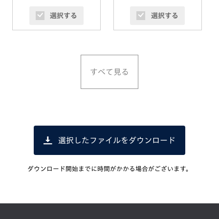
選択する
選択する
すべて見る
選択したファイルをダウンロード
ダウンロード開始までに時間がかかる場合がございます。