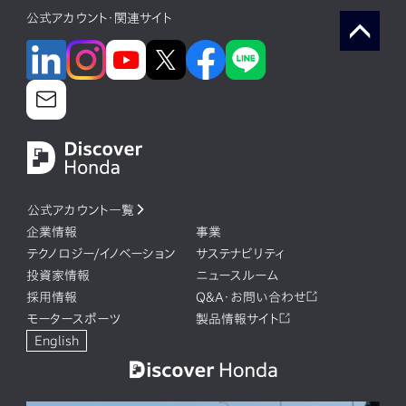
公式アカウント・関連サイト
公式アカウント一覧
企業情報
事業
テクノロジー/イノベーション
サステナビリティ
投資家情報
ニュースルーム
採用情報
Q&A・お問い合わせ
モータースポーツ
製品情報サイト
English