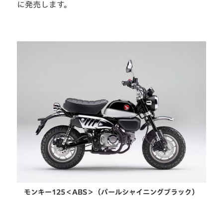
に発売します。
モンキー125＜ABS＞（パールシャイニングブラック）