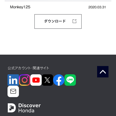
ダウンロード
公式アカウント・関連サイト