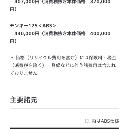
407,000円（消費税抜き本体価格 370,000
円）
モンキー125＜ABS＞
440,000円（消費税抜き本体価格 400,000
円）
＊ 価格（リサイクル費用を含む）には保険料・税金
（消費税を除く）・登録などに伴う諸費用は含まれ
ておりません
主要諸元
【】内はABS仕様