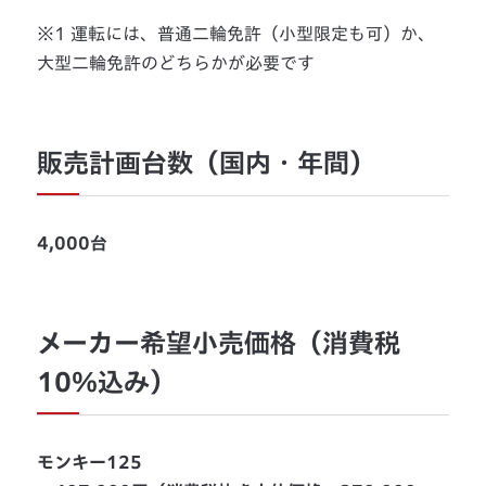
※1 運転には、普通二輪免許（小型限定も可）か、
大型二輪免許のどちらかが必要です
販売計画台数（国内・年間）
4,000台
メーカー希望小売価格（消費税
10％込み）
モンキー125