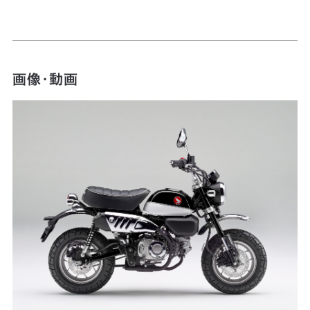
画像・動画