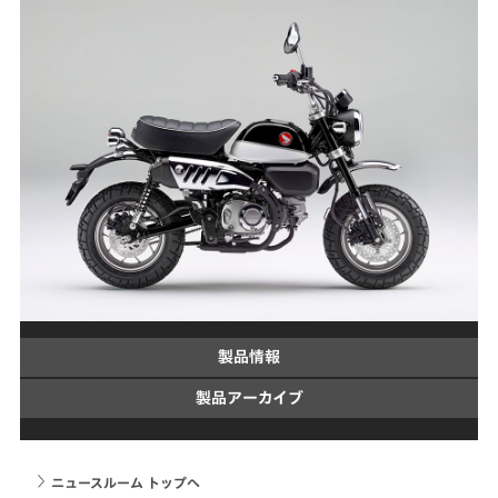
製品情報
製品アーカイブ
ニュースルーム トップへ