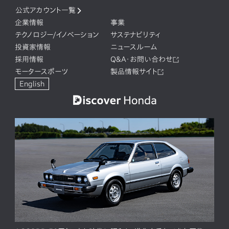
公式アカウント一覧
企業情報
事業
テクノロジー/イノベーション
サステナビリティ
投資家情報
ニュースルーム
採用情報
Q&A・お問い合わせ
モータースポーツ
製品情報サイト
English