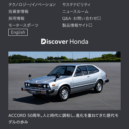
テクノロジー/イノベーション
サステナビリティ
投資家情報
ニュースルーム
採用情報
Q&A・お問い合わせ
モータースポーツ
製品情報サイト
English
ACCORD 50周年。人と時代に調和し、進化を重ねてきた歴代モ
デルの歩み