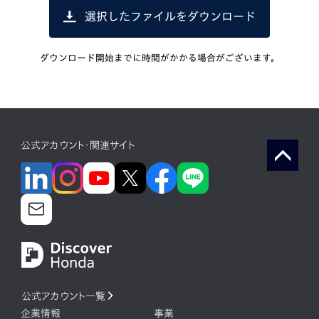
選択したファイルをダウンロード
ダウンロード開始までに時間がかかる場合がございます。
公式アカウント・関連サイト
公式アカウント一覧
企業情報
事業