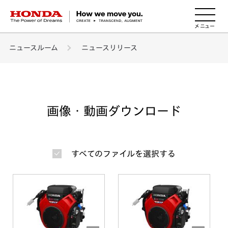
HONDA The Power of Dreams
ニュースルーム
ニュースリリース
画像・動画ダウンロード
すべてのファイルを選択する