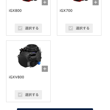
iGX800
iGX700
選択する
選択する
iGXV800
選択する