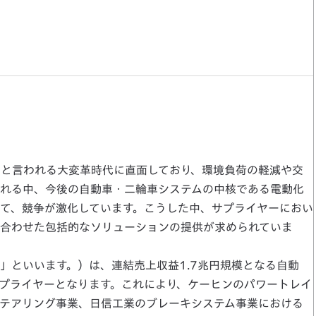
と言われる大変革時代に直面しており、環境負荷の軽減や交
れる中、今後の自動車・二輪車システムの中核である電動化
て、競争が激化しています。こうした中、サプライヤーにおい
合わせた包括的なソリューションの提供が求められていま
といいます。）は、連結売上収益1.7兆円規模となる自動
プライヤーとなります。これにより、ケーヒンのパワートレイ
テアリング事業、日信工業のブレーキシステム事業における