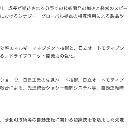
り、成長が期待される分野での技術開発の加速と経営のスピー
におけるシナジー・グローバル拠点の相互活用による製品や
効率エネルギーマネジメント技術と、日立オートモティブシ
る、ドライブユニット開発力の強化。
ショーワ、日信工業の先進ハード技術、日立オートモティブ
融合による、先進統合シャシー制御システム等、自動運転時
、予測AI技術等の自動運転に関わる認識技術を活用した先進