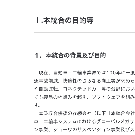
Ⅰ.本統合の目的等
１．本統合の背景及び目的
現在、自動車・二輪車業界では100年に一度
通事故削減、快適性のさらなる向上等が求めら
や自動運転、コネクテッドカー等の分野におい
ても製品の枠組みを超え、ソフトウェアを組み
す。
本吸収合併後の存続会社（以下「本統合会社」
車・二輪車システムにおけるグローバルメガサ
ン事業、ショーワのサスペンション事業及びス