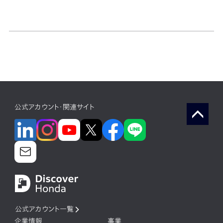
公式アカウント・関連サイト
公式アカウント一覧
企業情報
事業