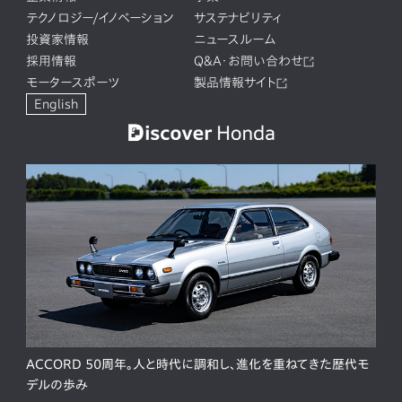
テクノロジー/イノベーション
サステナビリティ
投資家情報
ニュースルーム
採用情報
Q&A・お問い合わせ
モータースポーツ
製品情報サイト
English
ACCORD 50周年。人と時代に調和し、進化を重ねてきた歴代モ
デルの歩み