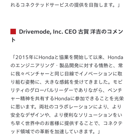
れるコネクテッドサービスの提供を目指します。」
Drivemode, Inc. CEO 古賀 洋吉のコメン
ト
「2015年にHondaと協業を開始して以来、Honda
のエンジニアリング・製品開発に対する情熱と、常
に我々ベンチャーと同じ目線でイノベーションに取
り組む姿勢に、大きな感銘を受けてきました。モビ
リティのグローバルリーダーでありながら、ベンチ
ャー精神を共有するHondaに参加できることを光栄
に思います。両社のコラボレーションにより、より
安全なデザインや、より便利なソリューションをい
ち早く世界中のお客様に提供することで、コネクテ
ッド領域での革新を加速していきます。」