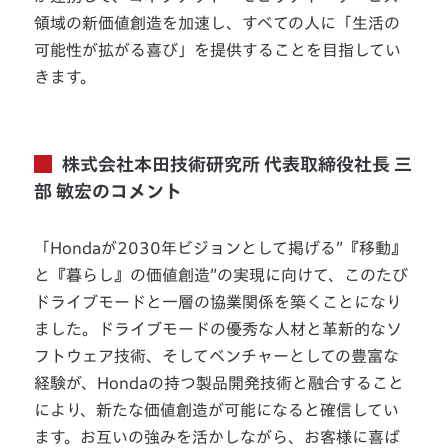
領域の新価値創造を加速し、すべての人に「生活の
可能性が拡がる喜び」を提供することを目指してい
きます。
株式会社本田技術研究所 代表取締役社長 三
部 敏宏のコメント
「Hondaが2030年ビジョンとして掲げる”『移動』
と『暮らし』の価値創造”の実現に向けて、このたび
ドライブモードと一層の協業関係を築くことになり
ました。ドライブモードの優秀な人材と革新的なソ
フトウェア技術、そしてベンチャーとしての豊富な
経験が、Hondaの持つ製品開発技術と融合すること
により、新たな価値創造が可能になると確信してい
ます。お互いの強みを活かしながら、お客様に喜ば