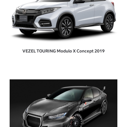
VEZEL TOURING Modulo X Concept 2019