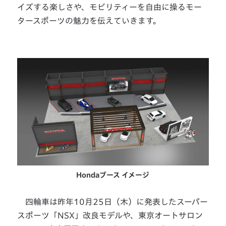
イズする楽しさや、モビリティーを自由に操るモー
タースポーツの魅力を伝えていきます。
Hondaブース イメージ
四輪車は昨年10月25日（木）に発表したスーパー
スポーツ「NSX」改良モデルや、東京オートサロン