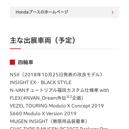
Hondaブースのホームページ
主な出展車両（予定）
四輪車
NSX（2018年10月25日発表の改良モデル）
INSIGHT EX・BLACK STYLE
N-VANチュートリアル福田カスタム仕様車 with
※2
FLEX(#NVAN_Dream外伝
企画)
VEZEL TOURING Modulo X Concept 2019
S660 Modulo X Version 2019
MUGEN INSIGHT（無限用品装着車）