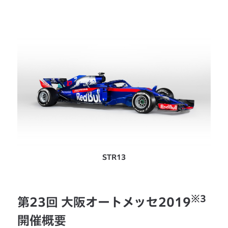
STR13
※3
第23回 大阪オートメッセ2019
開催概要