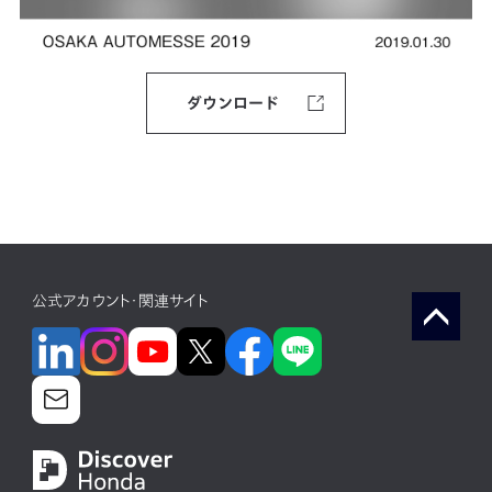
ダウンロード
公式アカウント・関連サイト