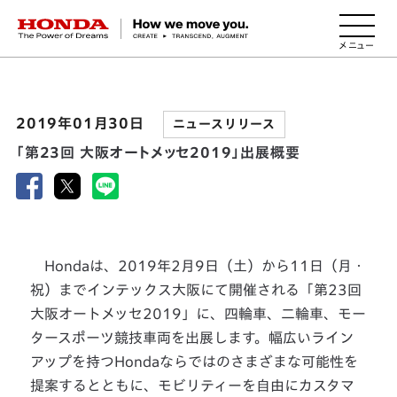
HONDA The Power of Dreams
2019年01月30日
ニュースリリース
「第23回 大阪オートメッセ2019」出展概要
Hondaは、2019年2月9日（土）から11日（月・
祝）までインテックス大阪にて開催される「第23回
大阪オートメッセ2019」に、四輪車、二輪車、モー
タースポーツ競技車両を出展します。幅広いライン
アップを持つHondaならではのさまざまな可能性を
提案するとともに、モビリティーを自由にカスタマ