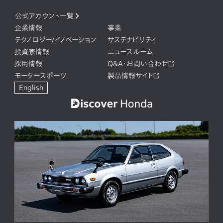
公式アカウント一覧
企業情報
事業
テクノロジー/イノベーション
サステナビリティ
投資家情報
ニュースルーム
採用情報
Q&A・お問い合わせ
モータースポーツ
製品情報サイト
English