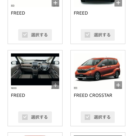
FREED
FREED
選択する
選択する
FREED
FREED CROSSTAR
選択する
選択する