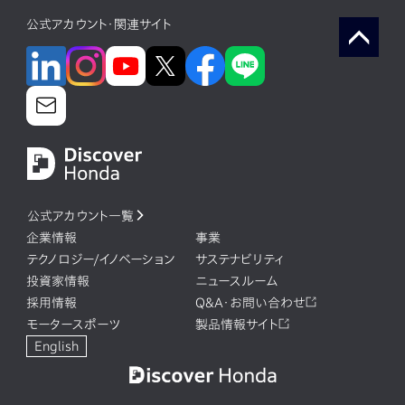
公式アカウント・関連サイト
公式アカウント一覧
企業情報
事業
テクノロジー/イノベーション
サステナビリティ
投資家情報
ニュースルーム
採用情報
Q&A・お問い合わせ
モータースポーツ
製品情報サイト
English