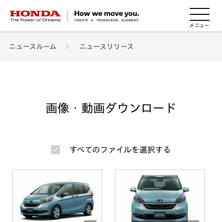
HONDA The Power of Dreams
ニュースルーム
ニュースリリース
画像・動画ダウンロード
すべてのファイルを選択する