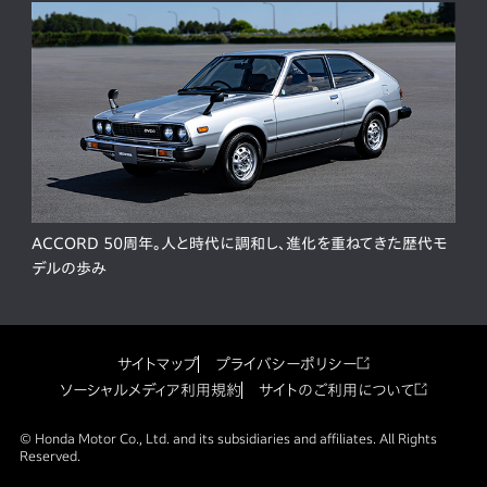
ACCORD 50周年。人と時代に調和し、進化を重ねてきた歴代モ
デルの歩み
サイトマップ
プライバシーポリシー
ソーシャルメディア利用規約
サイトのご利用について
© Honda Motor Co., Ltd. and its subsidiaries and affiliates. All Rights
Reserved.