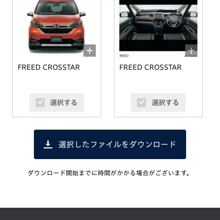
FREED CROSSTAR
FREED CROSSTAR
選択する
選択する
選択したファイルをダウンロード
ダウンロード開始までに時間がかかる場合がございます。