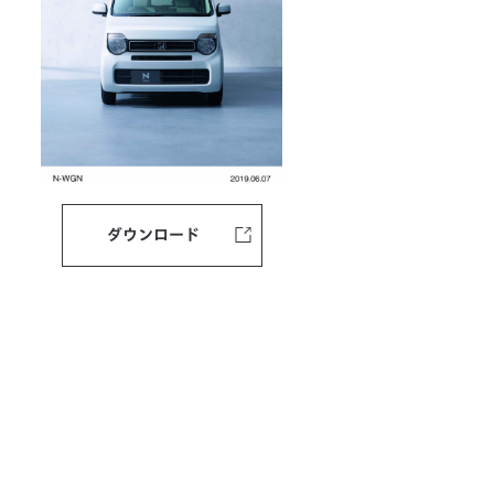
ダウンロード