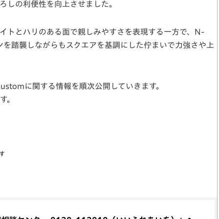
ろしの利便性を向上させました。
イトとハリのある面で親しみやすさを表現する一方で、N-
ザインを踏襲しながらもスクエアを基調にした佇まいで力強さや上
Customに関する情報を順次公開していきます。
す。
す