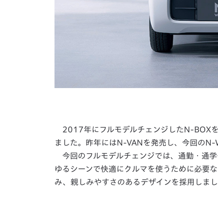
2017年にフルモデルチェンジしたN-BOXを皮
ました。昨年にはN-VANを発売し、今回のN
今回のフルモデルチェンジでは、通勤・通学
ゆるシーンで快適にクルマを使うために必要な
み、親しみやすさのあるデザインを採用しまし