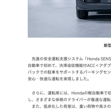
新型
先進の安全運転支援システム「Honda SEN
自動車で初めて、渋滞追従機能付ACC＜アダ
バックでの駐車をサポートするパーキングセン
安心・快適な運転を実現しました。
さらに、運転席には、Hondaの軽自動車で
し、さまざまな体格のドライバーが最適な運転
また、低床化した荷室は、重い荷物や高さの