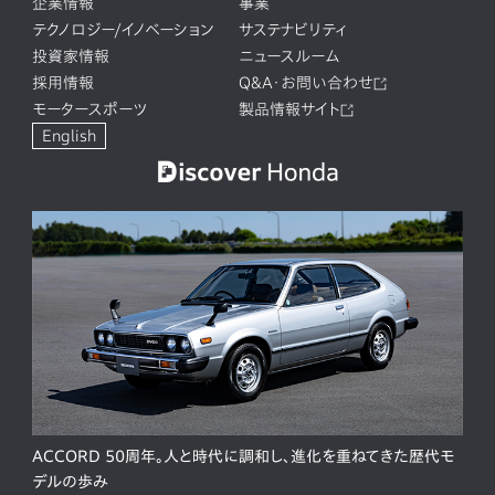
企業情報
事業
テクノロジー/イノベーション
サステナビリティ
投資家情報
ニュースルーム
採用情報
Q&A・お問い合わせ
モータースポーツ
製品情報サイト
English
ACCORD 50周年。人と時代に調和し、進化を重ねてきた歴代モ
デルの歩み