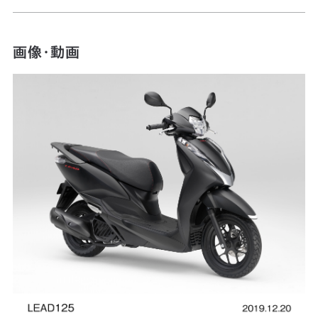
画像・動画