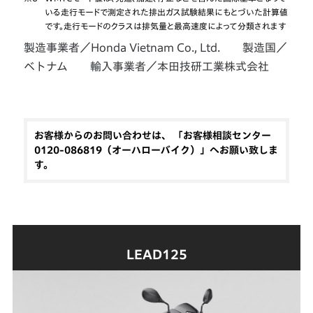
いる走行モードで測定された排出ガス試験結果にもとづいた計算値
です。走行モードのクラスは排気量と最高速度によって分類されます
製造事業者／Honda Vietnam Co., Ltd. 製造国／
ベトナム 輸入事業者／本田技研工業株式会社
お客様からのお問い合わせは、 「お客様相談センター
0120-086819（オーハローバイク）」へお願い致しま
す。
LEAD125