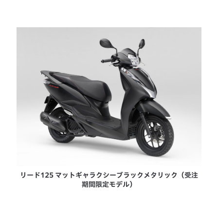
リード125 マットギャラクシーブラックメタリック（受注
期間限定モデル）