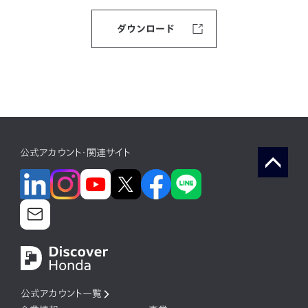
ダウンロード
公式アカウント・関連サイト
公式アカウント一覧