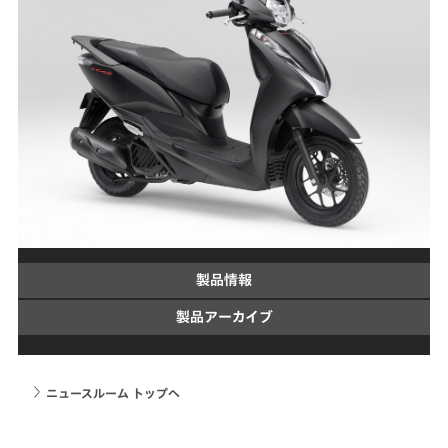
製品情報
製品アーカイブ
ニュースルーム トップへ