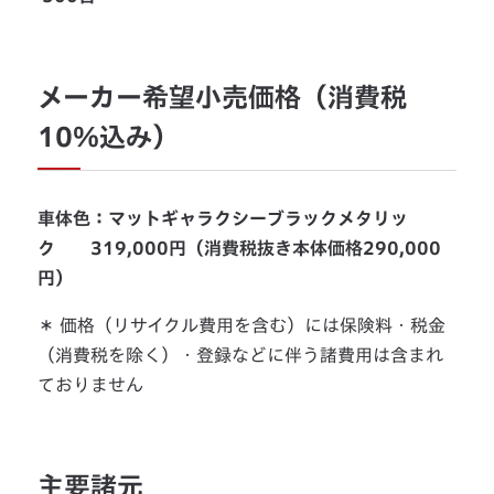
メーカー希望小売価格（消費税
10％込み）
車体色：マットギャラクシーブラックメタリッ
ク 319,000円（消費税抜き本体価格290,000
円）
＊ 価格（リサイクル費用を含む）には保険料・税金
（消費税を除く）・登録などに伴う諸費用は含まれ
ておりません
主要諸元