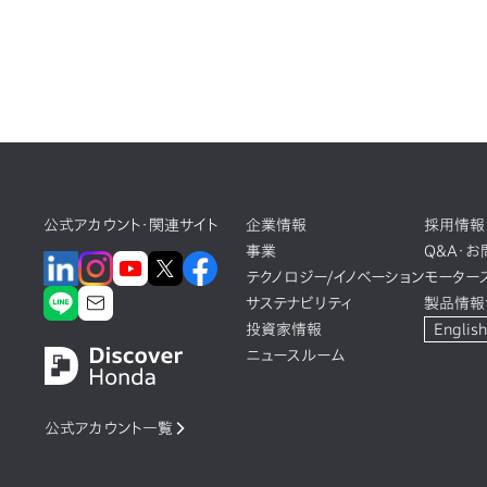
公式アカウント・関連サイト
企業情報
採用情報
事業
Q&A・
テクノロジー/イノベーション
モーター
サステナビリティ
製品情報
投資家情報
English
ニュースルーム
公式アカウント一覧