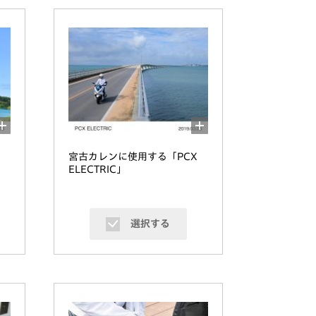
宮古カレンに使用する「PCX
ELECTRIC」
選択する