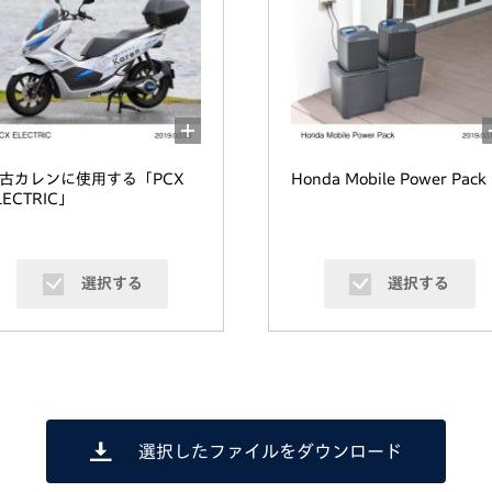
古カレンに使用する「PCX
Honda Mobile Power Pack
LECTRIC」
選択する
選択する
選択したファイルをダウンロード