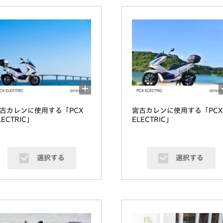
古カレンに使用する「PCX
宮古カレンに使用する「PCX
LECTRIC」
ELECTRIC」
選択する
選択する