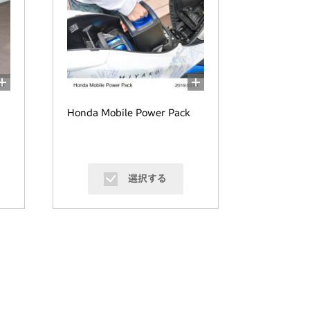
Honda Mobile Power Pack
選択する