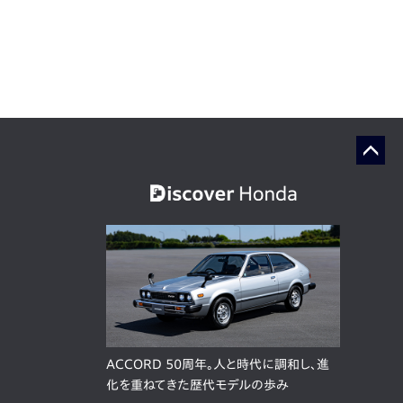
ACCORD 50周年。人と時代に調和し、進
化を重ねてきた歴代モデルの歩み