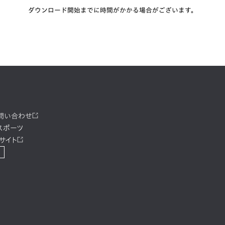
ダウンロード開始までに時間がかかる場合がございます。
お問い合わせ
スポーツ
サイト