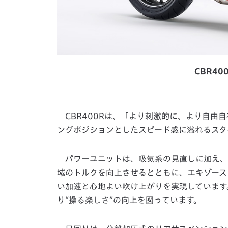
CBR4
CBR400Rは、「より刺激的に、より自由
ングポジションとしたスピード感に溢れるスタ
パワーユニットは、吸気系の見直しに加え、
域のトルクを向上させるとともに、エキゾース
い加速と心地よい吹け上がりを実現しています
り“操る楽しさ”の向上を図っています。