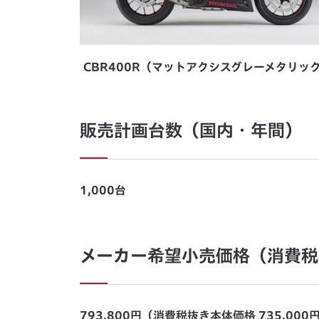
CBR400R（マットアクシスグレーメタリッ
販売計画台数（国内・年間）
1,000台
メーカー希望小売価格（消費税
793,800円（消費税抜き本体価格 735,000