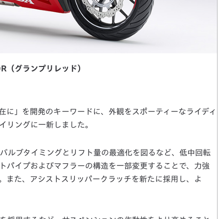
00R（グランプリレッド）
自在に」を開発のキーワードに、外観をスポーティーなライディ
イリングに一新しました。
バルブタイミングとリフト量の最適化を図るなど、低中回転
トパイプおよびマフラーの構造を一部変更することで、力強
。また、アシストスリッパークラッチを新たに採用し、よ