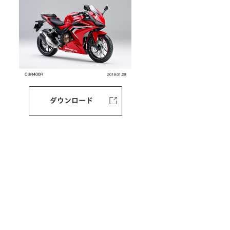
ダウンロード