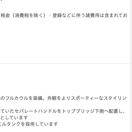
・税金（消費税を除く）・登録などに伴う諸費用は含まれてお
ンのフルカウルを装備。外観をよりスポーティーなスタイリン
していたセパレートハンドルをトップブリッジ下側へ配置し、
ンとしています
エルタンクを採用しています