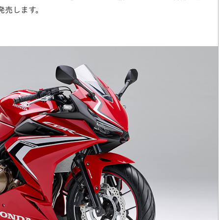
発売します。