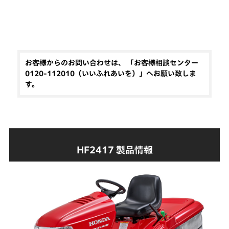
お客様からのお問い合わせは、 「お客様相談センター
0120-112010（いいふれあいを）」へお願い致しま
す。
HF2417 製品情報