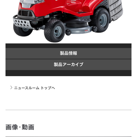
製品情報
製品アーカイブ
ニュースルーム トップへ
画像・動画