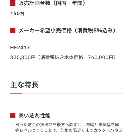
販売計画台数（国内・年間）
150台
メーカー希望小売価格（消費税8％込み）
HF2417
820,800円（消費税抜き本体価格 760,000円）
主な特長
高い芝刈性能
・
刈った芝生の排出口を後方へ設定し、刈幅と車体幅を同
等レベルとすることで、芝地の際近くまでカッターハウジ