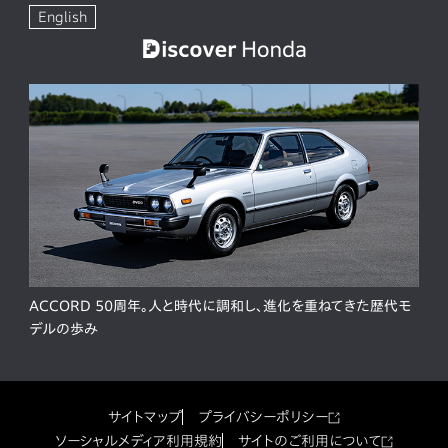
English
ACCORD 50周年。人と時代に調和し、進化を重ねてきた歴代モ
デルの歩み
サイトマップ
プライバシーポリシー
ソーシャルメディア利用規約
サイトのご利用について