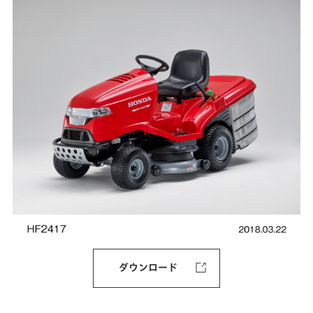
ダウンロード