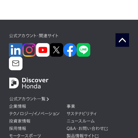
公式アカウント・関連サイト
公式アカウント一覧
企業情報
事業
テクノロジー/イノベーション
サステナビリティ
投資家情報
ニュースルーム
採用情報
Q&A・お問い合わせ
モータースポーツ
製品情報サイト