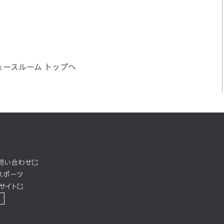
ュースルーム トップへ
お問い合わせ
スポーツ
サイト