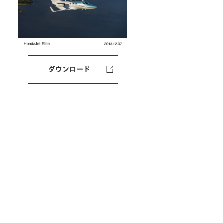
ダウンロード