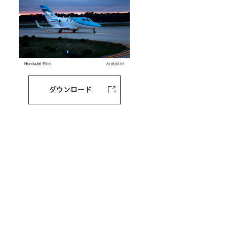
ダウンロード