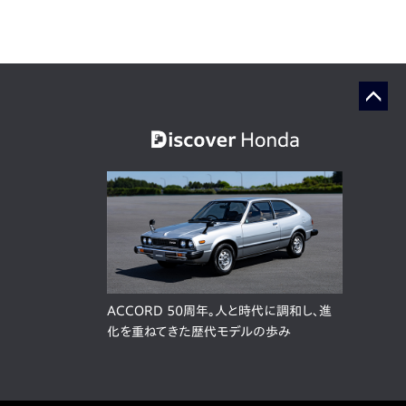
ACCORD 50周年。人と時代に調和し、進
化を重ねてきた歴代モデルの歩み