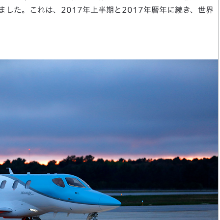
した。これは、2017年上半期と2017年暦年に続き、世界