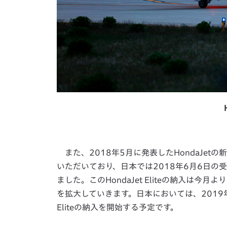
また、2018年5月に発表したHondaJetの新
いただいており、日本では2018年6月6日の
ました。このHondaJet Eliteの納入は
を拡大していきます。日本においては、2019年
Eliteの納入を開始する予定です。