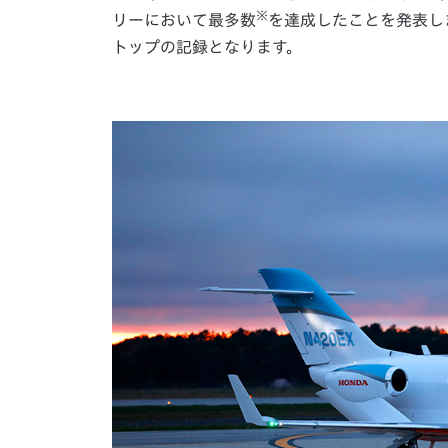
※
リーにおいて最多数
を達成したことを発表しま
トップの記録となります。