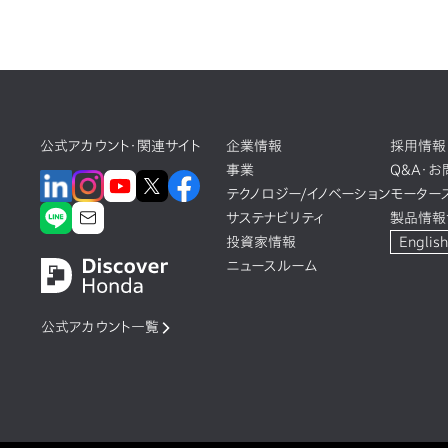
公式アカウント・関連サイト
企業情報
採用情報
事業
Q&A・
テクノロジー/イノベーション
モーター
サステナビリティ
製品情報
投資家情報
English
ニュースルーム
公式アカウント一覧