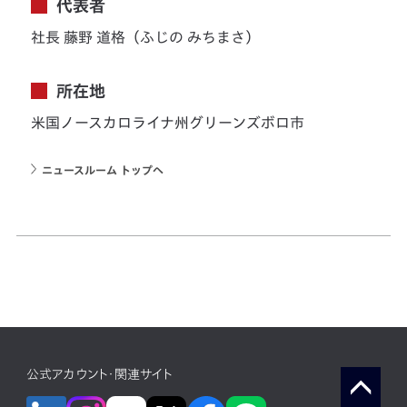
代表者
社長 藤野 道格（ふじの みちまさ）
所在地
米国ノースカロライナ州グリーンズボロ市
ニュースルーム トップへ
公式アカウント・関連サイト