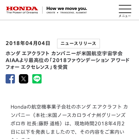
HONDA The Power of Dreams
2018年04月04日
ニュースリリース
ホンダ エアクラフト カンパニーが米国航空宇宙学会
AIAAより最高位の「2018ファウンデーション アワード
フォー エクセレンス」を受賞
Hondaの航空機事業子会社のホンダ エアクラフト カ
ンパニー（本社:米国ノースカロライナ州グリーンズ
ボロ市 社長:藤野 道格）は、現地時間2018年4月2
日に以下を発表しましたので、その内容をご案内い