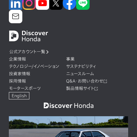
公式アカウント一覧
企業情報
事業
テクノロジー/イノベーション
サステナビリティ
投資家情報
ニュースルーム
採用情報
Q&A・お問い合わせ
モータースポーツ
製品情報サイト
English