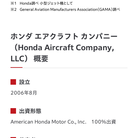
※1
Honda調べ 小型ジェット機として
※2
General Aviation Manufacturers Association（GAMA）調べ
ホンダ エアクラフト カンパニー
（Honda Aircraft Company，
LLC） 概要
設立
2006年8月
出資形態
American Honda Motor Co., Inc. 100%出資