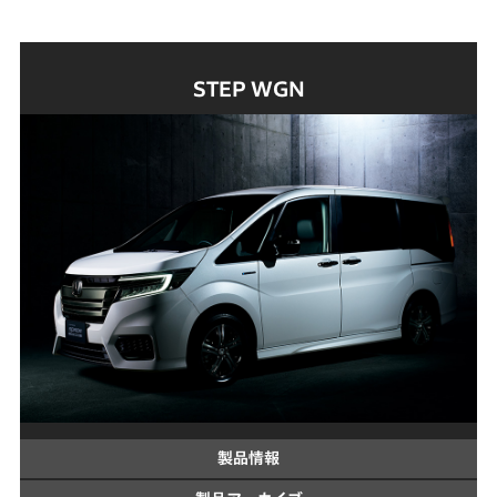
STEP WGN
製品情報