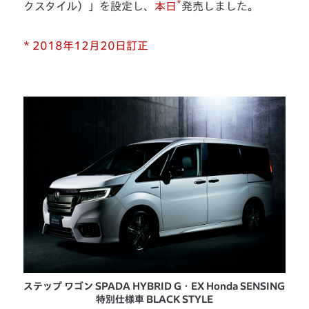
*
クスタイル）」を設定し、
本日
発売しました。
* 2018年12月20日訂正
ステップ ワゴン SPADA HYBRID G・EX Honda SENSING
特別仕様車 BLACK STYLE