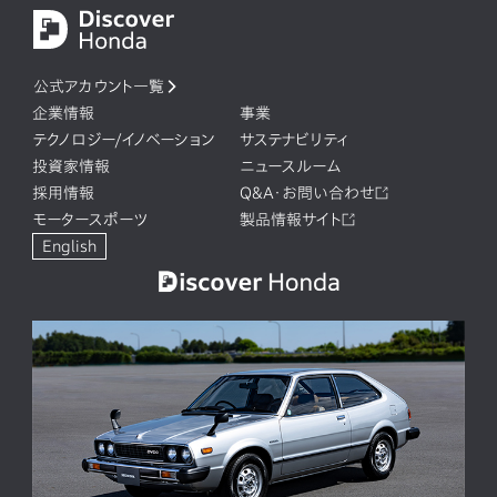
公式アカウント一覧
企業情報
事業
テクノロジー/イノベーション
サステナビリティ
投資家情報
ニュースルーム
採用情報
Q&A・お問い合わせ
モータースポーツ
製品情報サイト
English