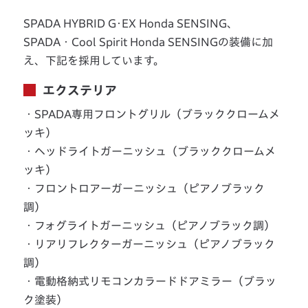
SPADA HYBRID G･EX Honda SENSING、
SPADA・Cool Spirit Honda SENSINGの装備に加
え、下記を採用しています。
エクステリア
・SPADA専用フロントグリル（ブラッククロームメ
ッキ）
・ヘッドライトガーニッシュ（ブラッククロームメ
ッキ）
・フロントロアーガーニッシュ（ピアノブラック
調）
・フォグライトガーニッシュ（ピアノブラック調）
・リアリフレクターガーニッシュ（ピアノブラック
調）
・電動格納式リモコンカラードドアミラー（ブラッ
ク塗装）