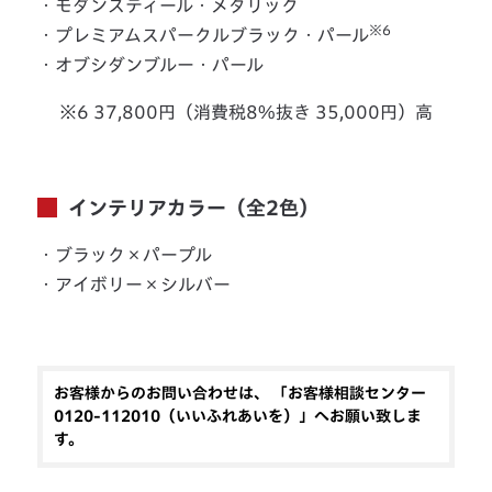
・モダンスティール・メタリック
※6
・プレミアムスパークルブラック・パール
・オブシダンブルー・パール
※6 37,800円（消費税8%抜き 35,000円）高
インテリアカラー（全2色）
・ブラック×パープル
・アイボリー×シルバー
お客様からのお問い合わせは、 「お客様相談センター
0120-112010（いいふれあいを）」へお願い致しま
す。