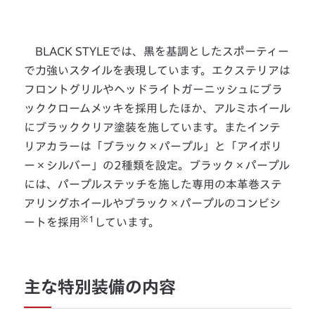
BLACK STYLEでは、黒を基調としたスポーティー
で力強いスタイルを表現しています。エクステリアは
フロントグリルやヘッドライトガーニッシュにブラ
ッククロームメッキを採用したほか、アルミホイール
にブラッククリア塗装を施しています。またインテ
リアカラーは「ブラック×パープル」と「アイボリ
ー×シルバー」の2種類を設定。ブラック×パープル
には、パープルステッチを施した専用の本革巻ステ
アリングホイールやブラック×パープルのコンビシ
※1
ートを採用
しています。
主な特別装備の内容