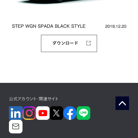
ダウンロード
公式アカウント・関連サイト