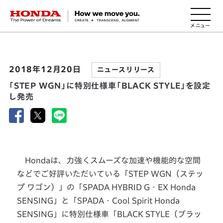
HONDA The Power of Dreams
2018年12月20日
ニュースリリース
「STEP WGN」に特別仕様車「BLACK STYLE」を設定
し発売
Hondaは、力強くスムーズな加速や機能的な空間
などでご好評いただいている「STEP WGN（ステッ
プ ワゴン）」の「SPADA HYBRID G・EX Honda
SENSING」と「SPADA・Cool Spirit Honda
SENSING」に特別仕様車「BLACK STYLE（ブラッ