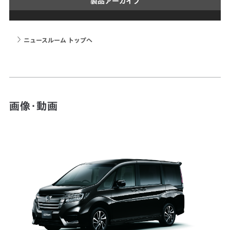
製品アーカイブ
ニュースルーム トップへ
画像・動画