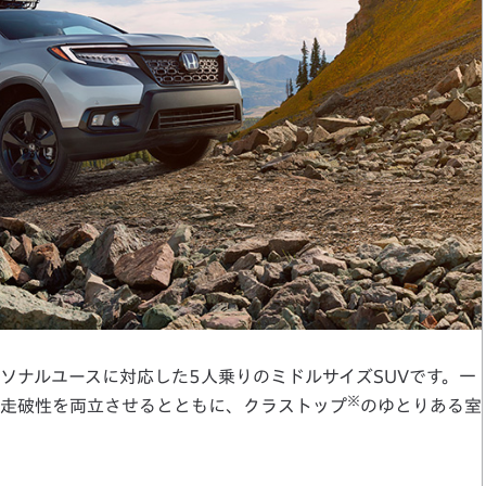
ナルユースに対応した5人乗りのミドルサイズSUVです。一
※
走破性を両立させるとともに、クラストップ
のゆとりある室