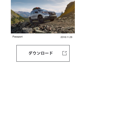
ダウンロード