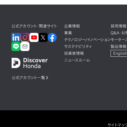
公式アカウント・関連サイト
企業情報
採用情報
事業
Q&A・
テクノロジー/イノベーション
モーター
サステナビリティ
製品情報
投資家情報
English
ニュースルーム
公式アカウント一覧
サイトマッ