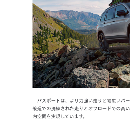
パスポートは、より力強い走りと幅広いパーソ
般道での洗練された走りとオフロードでの高い
内空間を実現しています。