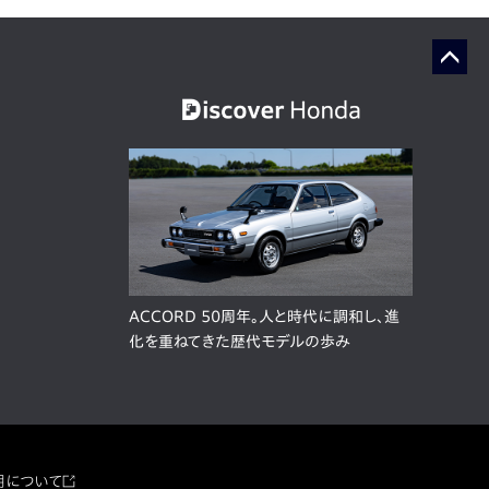
ACCORD 50周年。人と時代に調和し、進
化を重ねてきた歴代モデルの歩み
用について