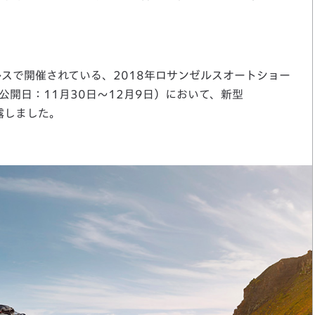
ルスで開催されている、2018年ロサンゼルスオートショー
般公開日：11月30日～12月9日）において、新型
披露しました。