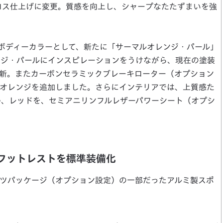
ロス仕上げに変更。質感を向上し、シャープなたたずまいを強
ボディーカラーとして、新たに「サーマルオレンジ・パール」
ンジ・パールにインスピレーションをうけながら、現在の塗装
新。またカーボンセラミックブレーキローター（オプション
オレンジを追加しました。さらにインテリアでは、上質感た
か、レッドを、セミアニリンフルレザーパワーシート（オプシ
フットレストを標準装備化
ツパッケージ（オプション設定）の一部だったアルミ製スポ