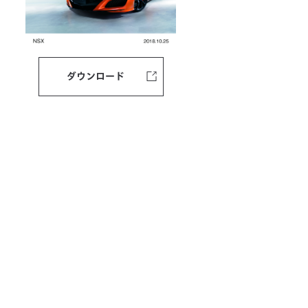
ダウンロード