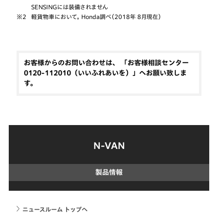
SENSINGには装備されません
※2
軽貨物車において。 Honda調べ（2018年 8月現在）
お客様からのお問い合わせは、 「お客様相談センター
0120-112010（いいふれあいを）」へお願い致しま
す。
N-VAN
製品情報
ニュースルーム トップへ