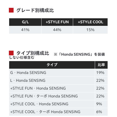
グレード別構成比
G/L
+STYLE FUN
+STYLE COOL
41%
44%
15%
タイプ別構成比
※「Honda SENSING」を装備
しない仕様含む
タイプ
比率
G・Honda SENSING
19%
L・Honda SENSING
22%
+STYLE FUN・Honda SENSING
22%
+STYLE FUN・ターボ Honda SENSING
22%
+STYLE COOL・Honda SENSING
9%
+STYLE COOL・ターボ Honda SENSING
6%