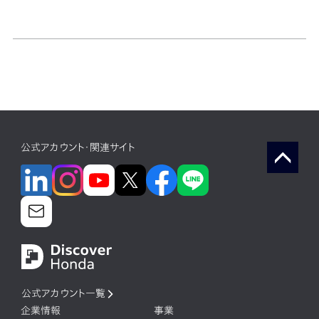
公式アカウント・関連サイト
公式アカウント一覧
企業情報
事業