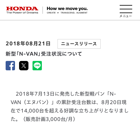
HONDA The Power of Dreams
2018年08月21日
ニュースリリース
新型「N-VAN」受注状況について
2018年7月13日に発売した新型軽バン「N-
VAN（エヌバン）」の累計受注台数は、8月20日現
在で14,000台を超える好調な立ち上がりとなりまし
た。（販売計画3,000台/月）