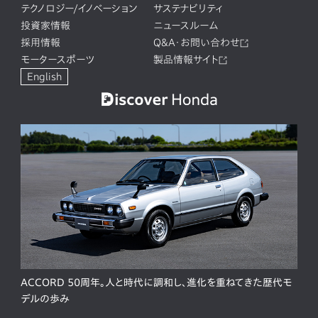
テクノロジー/イノベーション
サステナビリティ
投資家情報
ニュースルーム
採用情報
Q&A・お問い合わせ
モータースポーツ
製品情報サイト
English
ACCORD 50周年。人と時代に調和し、進化を重ねてきた歴代モ
デルの歩み