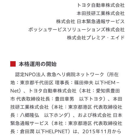
トヨタ自動車株式会社
本田技研工業株式会社
株式会社 日本緊急通報サービス
ボッシュサービスソリューションズ株式会社
株式会社プレミア・エイド
本格運用の開始
認定NPO法人 救急ヘリ病院ネットワーク（所在
地：東京都千代田区 理事長：篠田伸夫 以下HEM－
Net）、トヨタ自動車株式会社（本社：愛知県豊田
市 代表取締役社長：豊田章男 以下トヨタ）、本田
技研工業株式会社（本社：東京都港区 代表取締役社
長：八郷隆弘 以下ホンダ）、および株式会社 日本
緊急通報サービス（本社：東京都港区 代表取締役社
長：倉田潤 以下HELPNET）は、2015年11月から