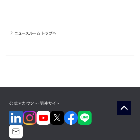
ニュースルーム トップへ
公式アカウント・関連サイト