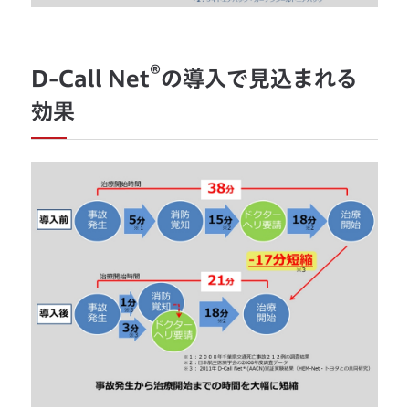
®
D-Call Net
の導入で見込まれる
効果