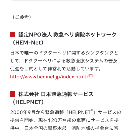
（ご参考）
認定NPO法人 救急ヘリ病院ネットワーク
（HEM-Net）
日本で唯一のドクターヘリに関するシンクタンクと
して、ドクターヘリによる救急医療システムの普及
促進を目的として非営利で活動しています。
http://www.hemnet.jp/index.html
株式会社 日本緊急通報サービス
（HELPNET）
®
2000年9月から緊急通報「HELPNET
」サービスの
提供を開始、現在120万台超の車両にサービスを提
供中。日本全国の警察本部・消防本部の指令台に音