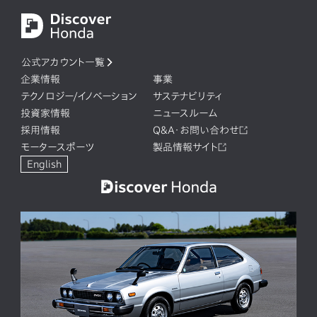
公式アカウント一覧
企業情報
事業
テクノロジー/イノベーション
サステナビリティ
投資家情報
ニュースルーム
採用情報
Q&A・お問い合わせ
モータースポーツ
製品情報サイト
English