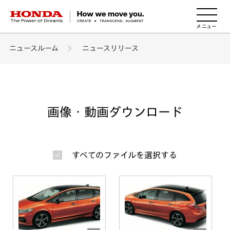
HONDA The Power of Dreams
ニュースルーム
ニュースリリース
画像・動画ダウンロード
すべてのファイルを選択する