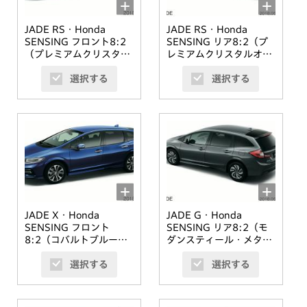
JADE RS・Honda
JADE RS・Honda
SENSING フロント8:2
SENSING リア8:2（プ
（プレミアムクリスタル
レミアムクリスタルオレ
オレンジ・メタリック＆
ンジ・メタリック＆ブラ
選択する
選択する
ブラックルーフ）
ックルーフ）
JADE X・Honda
JADE G・Honda
SENSING フロント
SENSING リア8:2（モ
8:2（コバルトブルー・
ダンスティール・メタリ
パール）
ック）
選択する
選択する