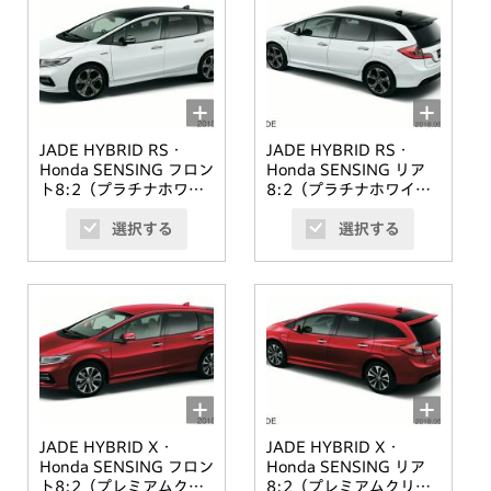
JADE HYBRID RS・
JADE HYBRID RS・
Honda SENSING フロン
Honda SENSING リア
ト8:2（プラチナホワイ
8:2（プラチナホワイ
ト・パール＆ブラックル
ト・パール＆ブラックル
選択する
選択する
ーフ）
ーフ）
JADE HYBRID X・
JADE HYBRID X・
Honda SENSING フロン
Honda SENSING リア
ト8:2（プレミアムクリ
8:2（プレミアムクリス