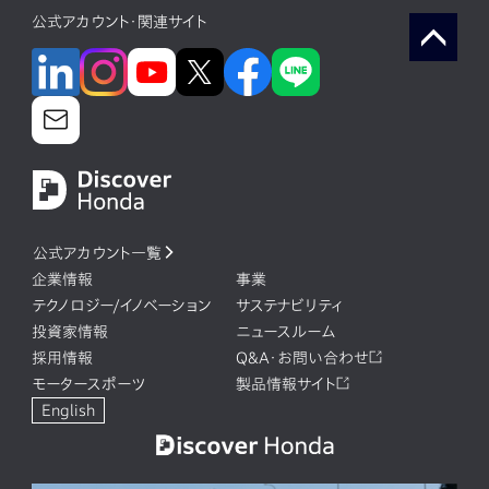
公式アカウント・関連サイト
公式アカウント一覧
企業情報
事業
テクノロジー/イノベーション
サステナビリティ
投資家情報
ニュースルーム
採用情報
Q&A・お問い合わせ
モータースポーツ
製品情報サイト
English