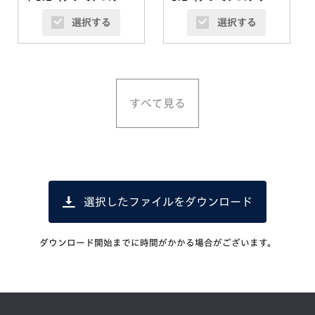
スタルレッド・メタリッ
タルレッド・メタリッ
選択する
選択する
ク）
ク）
すべて見る
選択したファイルをダウンロード
ダウンロード開始までに時間がかかる場合がございます。