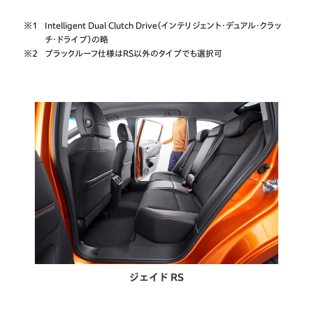
※1
Intelligent Dual Clutch Drive（インテリジェント・デュアル・クラッ
チ・ドライブ）の略
※2
ブラックルーフ仕様はRS以外のタイプでも選択可
ジェイド RS