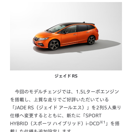
ジェイド RS
今回のモデルチェンジでは、1.5Lターボエンジン
を搭載し、上質な走りでご好評いただいている
「JADE RS（ジェイド アールエス）」を2列5人乗り
仕様へ変更するとともに、新たに「SPORT
※1
HYBRID（スポーツ ハイブリッド）i-DCD
」を搭
載した仕様も追加設定します。