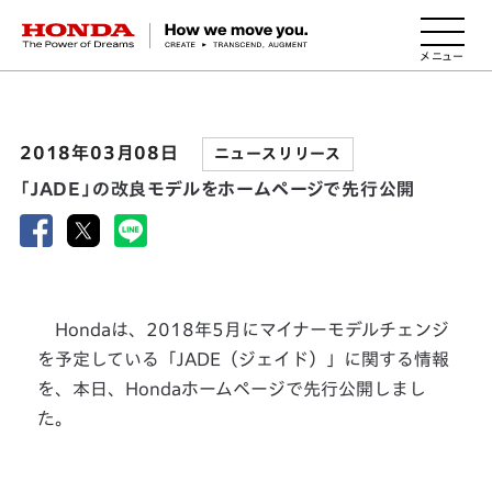
HONDA The Power of Dreams
2018年03月08日
ニュースリリース
「JADE」の改良モデルをホームページで先行公開
Hondaは、2018年5月にマイナーモデルチェンジ
を予定している「JADE（ジェイド）」に関する情報
を、本日、Hondaホームページで先行公開しまし
た。