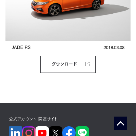
ダウンロード
公式アカウント・関連サイト