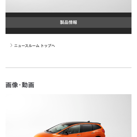
製品情報
ニュースルーム トップへ
画像・動画