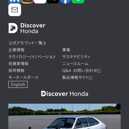
公式アカウント一覧
企業情報
事業
テクノロジー/イノベーション
サステナビリティ
投資家情報
ニュースルーム
採用情報
Q&A・お問い合わせ
モータースポーツ
製品情報サイト
English