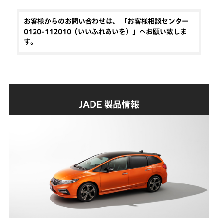
お客様からのお問い合わせは、 「お客様相談センター
0120-112010（いいふれあいを）」へお願い致しま
す。
JADE 製品情報